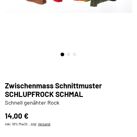
Zwischenmass Schnittmuster
SCHLUPFROCK SCHMAL
Schnell genähter Rock
14,00 €
inkl. 19% MwSt. , zzgl.
Versand