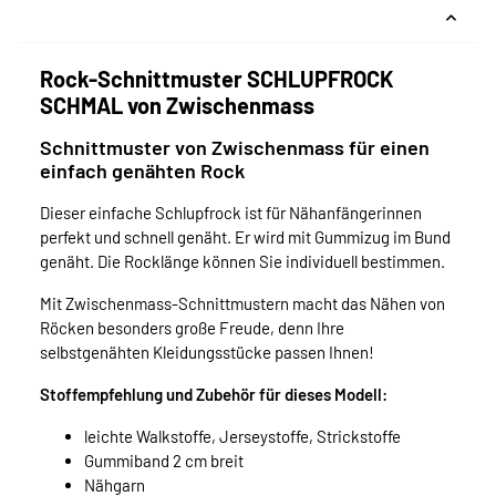
Rock-Schnittmuster SCHLUPFROCK
SCHMAL von Zwischenmass
Schnittmuster von Zwischenmass für einen
einfach genähten Rock
Dieser einfache Schlupfrock ist für Nähanfängerinnen
perfekt und schnell genäht. Er wird mit Gummizug im Bund
genäht. Die Rocklänge können Sie individuell bestimmen.
Mit Zwischenmass-Schnittmustern macht das Nähen von
Röcken besonders große Freude, denn Ihre
selbstgenähten Kleidungsstücke passen Ihnen!
Stoffempfehlung und Zubehör für dieses Modell:
leichte Walkstoffe, Jerseystoffe, Strickstoffe
Gummiband 2 cm breit
Nähgarn