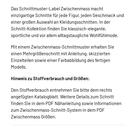
Das Schnittmuster-Label Zwischenmass macht
einzigartige Schnitte für jede Figur, jeden Geschmack und
einer großen Auswahl an Kleidungsschnitten. In der
Schnitt-Kollektion finden Sie klassisch-elegante,
sportliche und vor allem alltagstaugliche Wohlfühlmode.
Mit einem Zwischenmass-Schnittmuster erhalten Sie
einen Mehrgrößenschnitt mit Anleitung, skizzierten
Einzelteilen sowie einer Farbabbildung des fertigen
Modells.
Hinweis zu Stoffverbrauch und Größen:
Den Stoffverbrauch entnehmen Sie bitte dem rechts
angefügten Katalogblatt. Weitere Details zum Schnitt
finden Sie in dem PDF Nähanleitung sowie Informationen
zum Zwischenmass-Schnitt-System in dem PDF
Zwischenmass Größen.