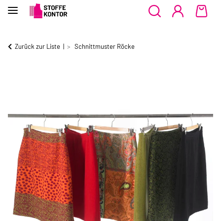
Zurück zur Liste
Schnittmuster Röcke