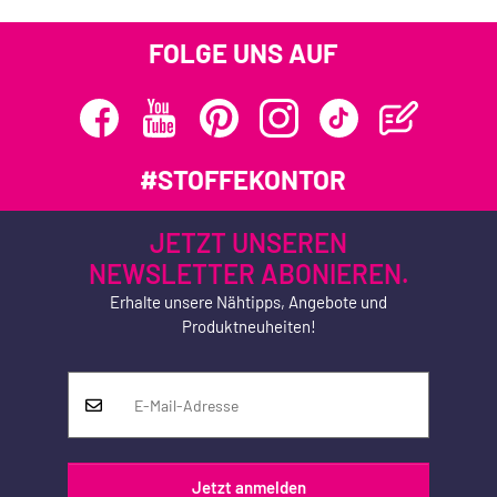
FOLGE UNS AUF
#STOFFEKONTOR
JETZT UNSEREN
NEWSLETTER ABONIEREN.
Erhalte unsere Nähtipps, Angebote und
Produktneuheiten!
Jetzt anmelden