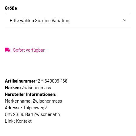
Größe:
Bitte wählen Sie eine Variation.
Sofort verfügbar
Artikelnummer:
ZM 640005-168
Marken:
Zwischenmass
Hersteller Informationen:
Markenname: Zwischenmass
Adresse: Tulpenweg 3
Ort: 26160 Bad Zwischenahn
Link:
Kontakt