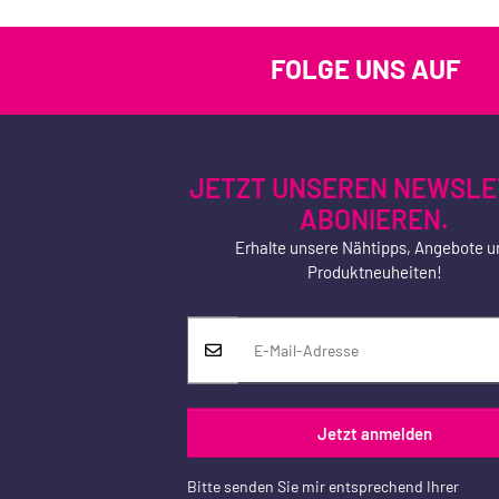
FOLGE UNS AUF
JETZT UNSEREN NEWSLE
ABONIEREN.
Erhalte unsere Nähtipps, Angebote u
Produktneuheiten!
Jetzt anmelden
Bitte senden Sie mir entsprechend Ihrer