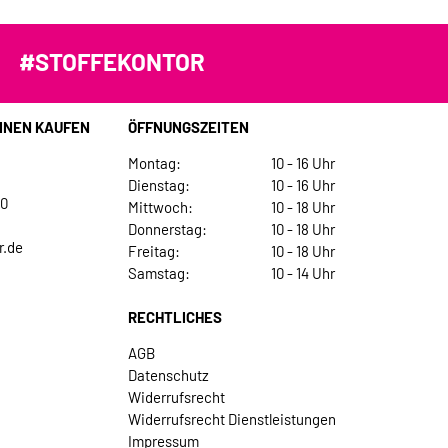
#STOFFEKONTOR
INEN KAUFEN
ÖFFNUNGSZEITEN
Montag:
10 - 16 Uhr
Dienstag:
10 - 16 Uhr
30
Mittwoch:
10 - 18 Uhr
Donnerstag:
10 - 18 Uhr
r.de
Freitag:
10 - 18 Uhr
Samstag:
10 - 14 Uhr
RECHTLICHES
AGB
Datenschutz
Widerrufsrecht
Widerrufsrecht Dienstleistungen
Impressum