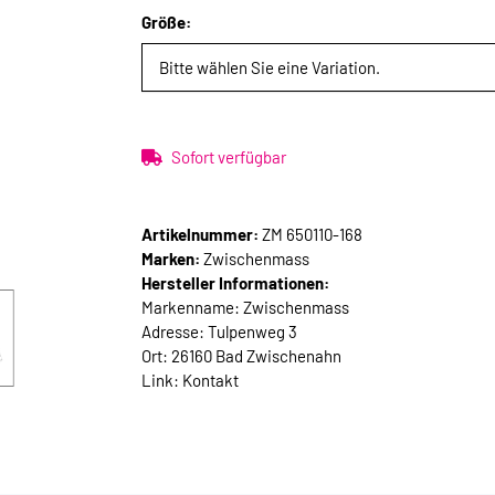
Größe:
Bitte wählen Sie eine Variation.
Sofort verfügbar
Artikelnummer:
ZM 650110-168
Marken:
Zwischenmass
Hersteller Informationen:
Markenname: Zwischenmass
Adresse: Tulpenweg 3
Ort: 26160 Bad Zwischenahn
Link:
Kontakt