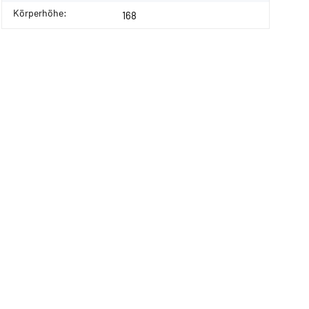
Körperhöhe:
168