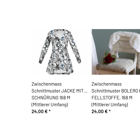
Zwischenmass
Zwischenmass
Schnittmuster JACKE MIT
Schnittmuster BOLERO
SCHNÜRUNG 168 M
FELLSTOFFE, 168 M
(Mittlerer Umfang)
(Mittlerer Umfang)
24,00 €
*
24,00 €
*