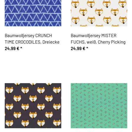
Baumwolljersey CRUNCH
Baumwolljersey MISTER
TIME CROCODILES, Dreiecke
FUCHS, weiß, Cherry Picking
24,99 €
*
24,99 €
*