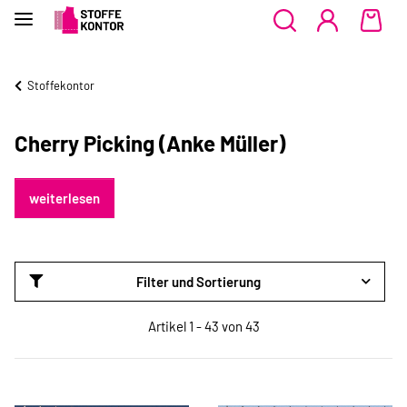
Stoffekontor
Cherry Picking (Anke Müller)
weiterlesen
Filter und Sortierung
Artikel 1 - 43 von 43