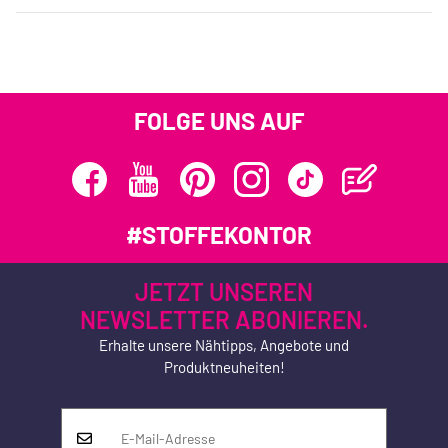
FOLGE UNS AUF
#STOFFEKONTOR
JETZT UNSEREN
NEWSLETTER ABONIEREN.
Erhalte unsere Nähtipps, Angebote und
Produktneuheiten!