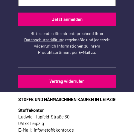
Jetzt anmelden
Bitte senden Sie mir entsprechend Ihrer
Datenschutzerklärung
regelmäßig und jederzeit
widerruflich Informationen zu Ihrem
Produktsortiment per E-Mail zu.
Vertrag widerrufen
STOFFE UND NÄHMASCHINEN KAUFEN IN LEIPZIG
Stoffekontor
Ludwig-Hupfeld-Straße 30
04178 Leipzig
E-Mail: info@stoffekontor.de