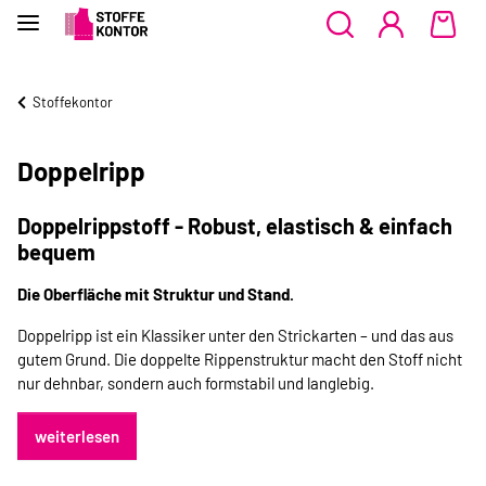
Stoffekontor
Doppelripp
Doppelrippstoff - Robust, elastisch & einfach
bequem
Die Oberfläche mit Struktur und Stand.
Doppelripp ist ein Klassiker unter den Strickarten – und das aus
gutem Grund. Die doppelte Rippenstruktur macht den Stoff nicht
nur dehnbar, sondern auch formstabil und langlebig.
weiterlesen