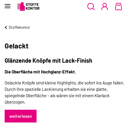
Stoffekontor
Gelackt
Glänzende Knöpfe mit Lack-Finish
Die Oberfläche mit Hochglanz-Effekt.
Gelackte Knöpfe sind kleine Highlights, die sofort ins Auge fallen.
Durch ihre spezielle Lackierung erhalten sie eine glatte,
spiegelnde Oberfläche – als wären sie mit einem Klarlack
überzogen.
weiterlesen