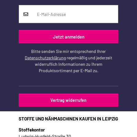
Jetzt anmelden
Bitte senden Sie mir entsprechend Ihrer
Datenschutzerklärung
regelmäßig und jederzeit
widerruflich Informationen zu Ihrem
Produktsortiment per E-Mail zu.
Vertrag widerrufen
STOFFE UND NÄHMASCHINEN KAUFEN IN LEIPZIG
Stoffekontor
Ludwig-Hupfeld-Straße 30