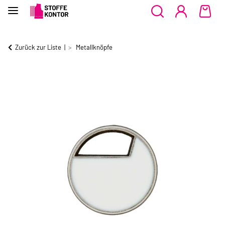
Zurück zur Liste
Metallknöpfe