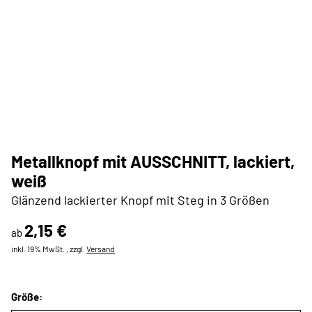
Metallknopf mit AUSSCHNITT, lackiert,
weiß
Glänzend lackierter Knopf mit Steg in 3 Größen
2,15 €
ab
inkl. 19% MwSt. , zzgl.
Versand
Größe: