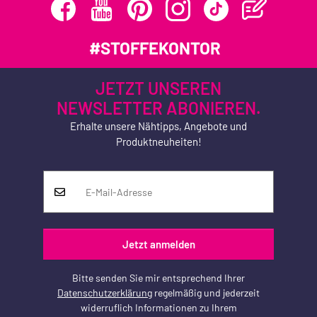
#STOFFEKONTOR
JETZT UNSEREN
NEWSLETTER ABONIEREN.
Erhalte unsere Nähtipps, Angebote und
Produktneuheiten!
Jetzt anmelden
Bitte senden Sie mir entsprechend Ihrer
Datenschutzerklärung
regelmäßig und jederzeit
widerruflich Informationen zu Ihrem