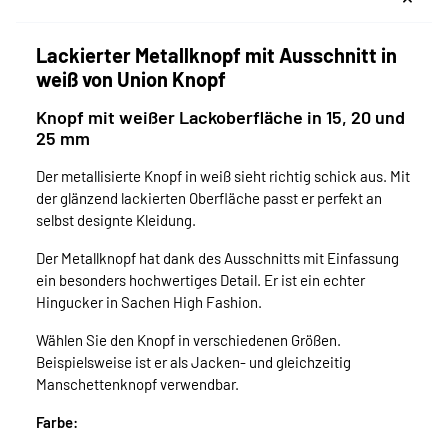
Lackierter Metallknopf mit Ausschnitt in
weiß von Union Knopf
Knopf mit weißer Lackoberfläche in 15, 20 und
25 mm
Der metallisierte Knopf in weiß sieht richtig schick aus. Mit
der glänzend lackierten Oberfläche passt er perfekt an
selbst designte Kleidung.
Der Metallknopf hat dank des Ausschnitts mit Einfassung
ein besonders hochwertiges Detail. Er ist ein echter
Hingucker in Sachen High Fashion.
Wählen Sie den Knopf in verschiedenen Größen.
Beispielsweise ist er als Jacken- und gleichzeitig
Manschettenknopf verwendbar.
Farbe: