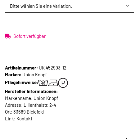
Bitte wählen Sie eine Variation.
Sofort verfügbar
Artikelnummer:
UK 452993-12
Marken:
Union Knopf
Pflegehinweise:
Hersteller Informationen:
Markenname: Union Knopf
Adresse: Lilienthalstr. 2-4
Ort: 33689 Bielefeld
Link:
Kontakt