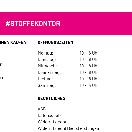
#STOFFEKONTOR
INEN KAUFEN
ÖFFNUNGSZEITEN
Montag:
10 - 16 Uhr
Dienstag:
10 - 16 Uhr
30
Mittwoch:
10 - 18 Uhr
Donnerstag:
10 - 18 Uhr
r.de
Freitag:
10 - 18 Uhr
Samstag:
10 - 14 Uhr
RECHTLICHES
AGB
Datenschutz
Widerrufsrecht
Widerrufsrecht Dienstleistungen