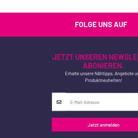
FOLGE UNS AUF
JETZT UNSEREN NEWSLE
ABONIEREN.
Erhalte unsere Nähtipps, Angebote u
Produktneuheiten!
Jetzt anmelden