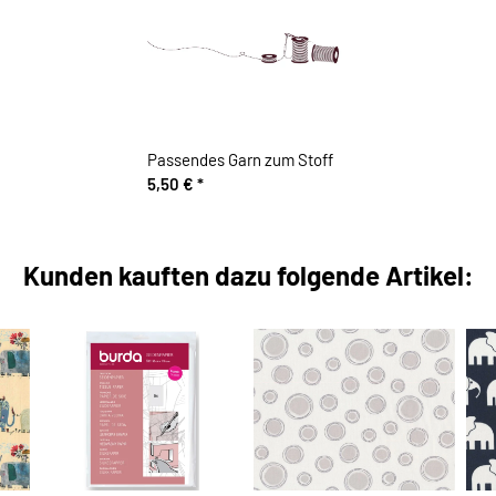
Passendes Garn zum Stoff
5,50 €
*
Kunden kauften dazu folgende Artikel: