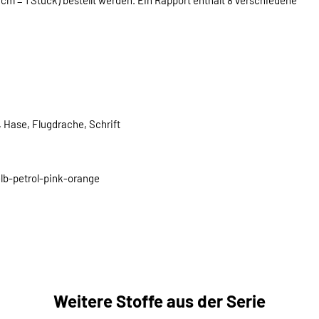
 Hase, Flugdrache, Schrift
lb-petrol-pink-orange
Weitere Stoffe aus der Serie