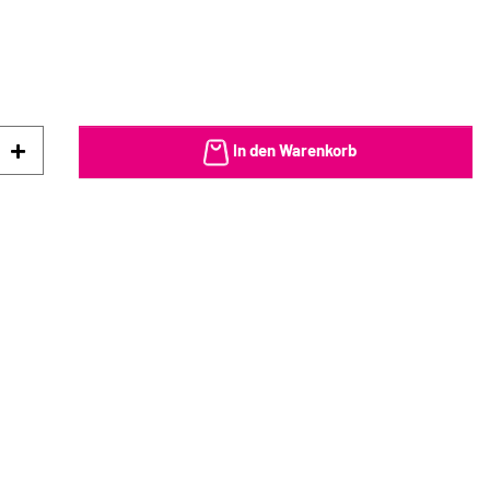
In den Warenkorb