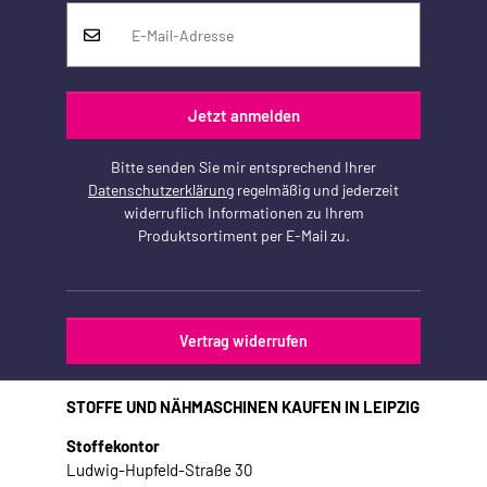
Jetzt anmelden
Bitte senden Sie mir entsprechend Ihrer
Datenschutzerklärung
regelmäßig und jederzeit
widerruflich Informationen zu Ihrem
Produktsortiment per E-Mail zu.
Vertrag widerrufen
STOFFE UND NÄHMASCHINEN KAUFEN IN LEIPZIG
Stoffekontor
Ludwig-Hupfeld-Straße 30