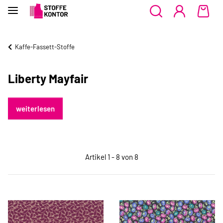
Kaffe-Fassett-Stoffe
Liberty Mayfair
weiterlesen
Artikel 1 - 8 von 8