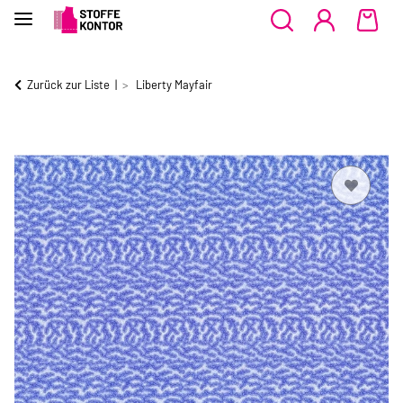
Zurück zur Liste
Liberty Mayfair