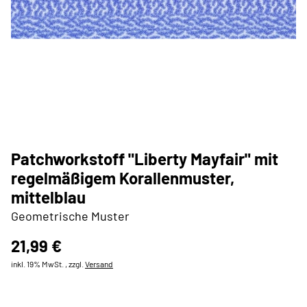
Patchworkstoff "Liberty Mayfair" mit
regelmäßigem Korallenmuster,
mittelblau
Geometrische Muster
21,99 €
inkl. 19% MwSt. , zzgl.
Versand