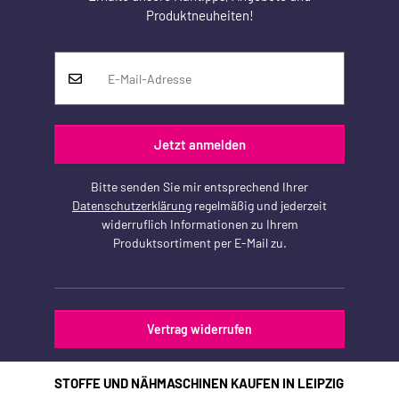
Produktneuheiten!
Jetzt anmelden
Bitte senden Sie mir entsprechend Ihrer
Datenschutzerklärung
regelmäßig und jederzeit
widerruflich Informationen zu Ihrem
Produktsortiment per E-Mail zu.
Vertrag widerrufen
STOFFE UND NÄHMASCHINEN KAUFEN IN LEIPZIG