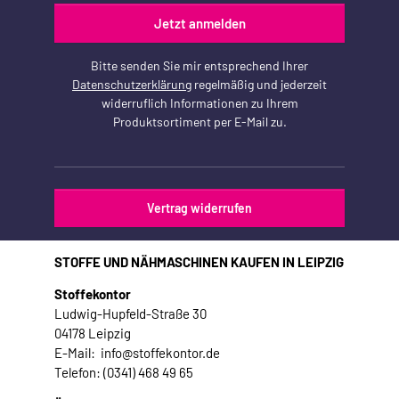
Jetzt anmelden
Bitte senden Sie mir entsprechend Ihrer
Datenschutzerklärung
regelmäßig und jederzeit
widerruflich Informationen zu Ihrem
Produktsortiment per E-Mail zu.
Vertrag widerrufen
STOFFE UND NÄHMASCHINEN KAUFEN IN LEIPZIG
Stoffekontor
Ludwig-Hupfeld-Straße 30
04178 Leipzig
E-Mail: info@stoffekontor.de
Telefon: (0341) 468 49 65