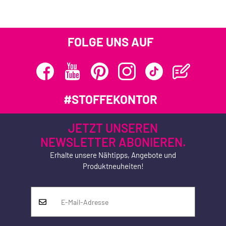
FOLGE UNS AUF
#STOFFEKONTOR
JETZT UNSEREN
NEWSLETTER ABONIEREN.
Erhalte unsere Nähtipps, Angebote und
Produktneuheiten!