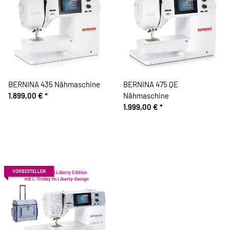
BERNINA 435 Nähmaschine
BERNINA 475 QE
1.899,00 €
*
Nähmaschine
1.999,00 €
*
VORBESTELLEN