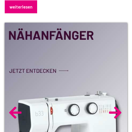
weiterlesen