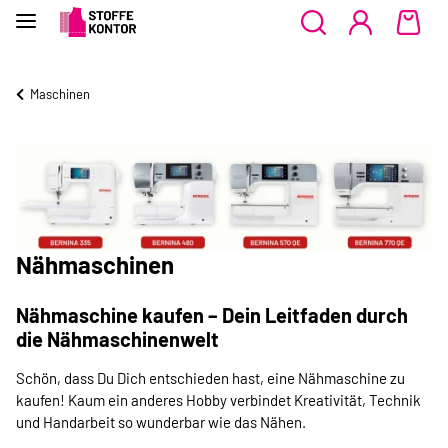
Maschinen
Nähmaschinen
Nähmaschine kaufen – Dein Leitfaden durch
die Nähmaschinenwelt
Schön, dass Du Dich entschieden hast, eine Nähmaschine zu
kaufen! Kaum ein anderes Hobby verbindet Kreativität, Technik
und Handarbeit so wunderbar wie das Nähen.