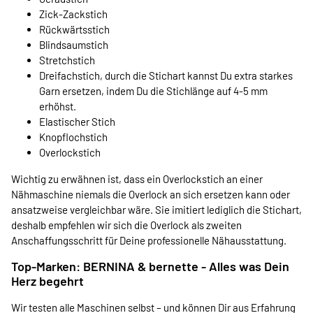
Zick-Zackstich
Rückwärtsstich
Blindsaumstich
Stretchstich
Dreifachstich, durch die Stichart kannst Du extra starkes
Garn ersetzen, indem Du die Stichlänge auf 4-5 mm
erhöhst.
Elastischer Stich
Knopflochstich
Overlockstich
Wichtig zu erwähnen ist, dass ein Overlockstich an einer
Nähmaschine niemals die Overlock an sich ersetzen kann oder
ansatzweise vergleichbar wäre. Sie imitiert lediglich die Stichart,
deshalb empfehlen wir sich die Overlock als zweiten
Anschaffungsschritt für Deine professionelle Nähausstattung.
Top-Marken: BERNINA & bernette - Alles was Dein
Herz begehrt
Wir testen alle Maschinen selbst – und können Dir aus Erfahrung