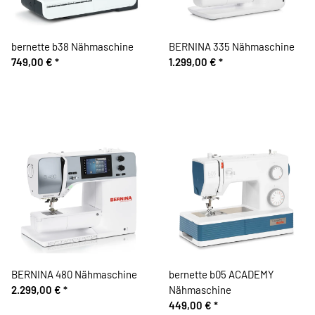
bernette b38 Nähmaschine
BERNINA 335 Nähmaschine
749,00 €
*
1.299,00 €
*
BERNINA 480 Nähmaschine
bernette b05 ACADEMY
2.299,00 €
*
Nähmaschine
449,00 €
*