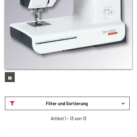
Filter und Sortierung
Artikel 1 - 13 von 13