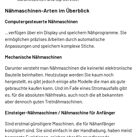
Nähmaschinen-Arten im Überblick
Computergesteuerte Nähmaschinen
…verfügen über ein Display und speichern Nähprogramme. Sie
ermöglichen präzises Arbeiten durch automatische
Anpassungen und speichern komplexe Stiche.
Mechanische Nähmaschinen
Darunter versteht man Nähmaschinen die keinerlei elektronische
Bauteile beinhalten. Heutzutage werden Sie kaum noch
hergestellt, es gibt jedoch einige alte Modelle die man als gute
gebrauchte kaufen kann. Und im Falle eines Stromausfalls gibt
es, für die absoluten Nähfreaks, auch noch die alt bekannten
aber dennoch guten Tretnähmaschinen.
Einsteiger-Nähmaschinen / Nähmaschine für Anfänger
Sind erstmal günstigere Maschinen, die für Nähanfänger
konzipiert sind. Sie sind einfach in der Handhabung, haben meist