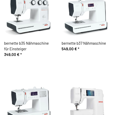
bernette b35 Nähmaschine
bernette b37 Nähmaschine
für Einsteiger
549,00 €
*
349,00 €
*