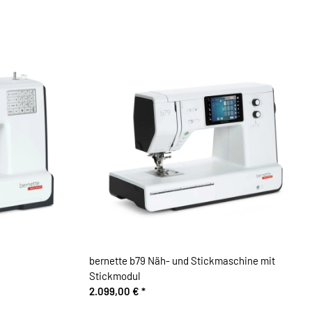
bernette b79 Näh- und Stickmaschine mit
Stickmodul
2.099,00 €
*