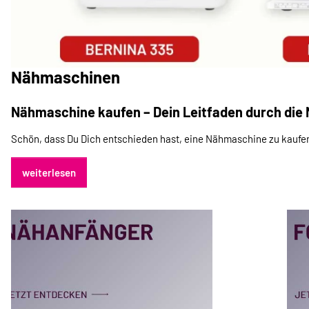
Nähmaschinen
Nähmaschine kaufen – Dein Leitfaden durch di
Schön, dass Du Dich entschieden hast, eine Nähmaschine zu kaufen
weiterlesen