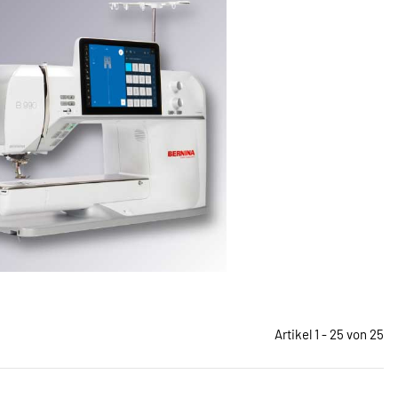
Artikel 1 - 25 von 25