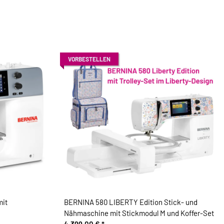
VORBESTELLEN
mit
BERNINA 580 LIBERTY Edition Stick- und
Nähmaschine mit Stickmodul M und Koffer-Set