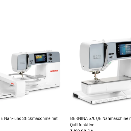
E Näh- und Stickmaschine mit
BERNINA 570 QE Nähmaschine 
Quiltfunktion