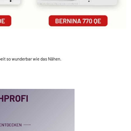
beit so wunderbar wie das Nähen.