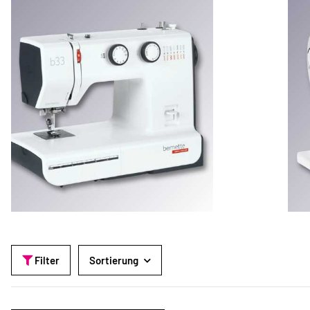
Filter
Sortierung