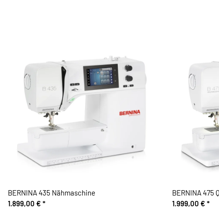
BERNINA 435 Nähmaschine
BERNINA 475 
1.899,00 €
*
1.999,00 €
*