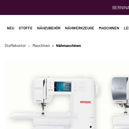
BERNINA 
NEU
STOFFE
NÄHZUBEHÖR
NÄHWERKZEUGE
MASCHINEN
LE
Stoffekontor
Maschinen
Nähmaschinen