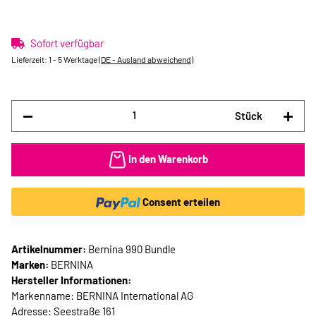
Sofort verfügbar
Lieferzeit:
1 - 5 Werktage
(DE - Ausland abweichend)
Stück
In den Warenkorb
Consent erteilen
Artikelnummer:
Bernina 990 Bundle
Marken:
BERNINA
Hersteller Informationen:
Markenname: BERNINA International AG
Adresse: Seestraße 161