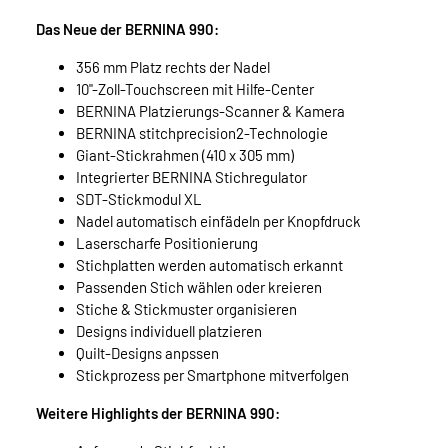
Das Neue der BERNINA 990:
356 mm Platz rechts der Nadel
10"-Zoll-Touchscreen mit Hilfe-Center
BERNINA Platzierungs-Scanner & Kamera
BERNINA stitchprecision2-Technologie
Giant-Stickrahmen (410 x 305 mm)
Integrierter BERNINA Stichregulator
SDT-Stickmodul XL
Nadel automatisch einfädeln per Knopfdruck
Laserscharfe Positionierung
Stichplatten werden automatisch erkannt
Passenden Stich wählen oder kreieren
Stiche & Stickmuster organisieren
Designs individuell platzieren
Quilt-Designs anpssen
Stickprozess per Smartphone mitverfolgen
Weitere Highlights der BERNINA 990: