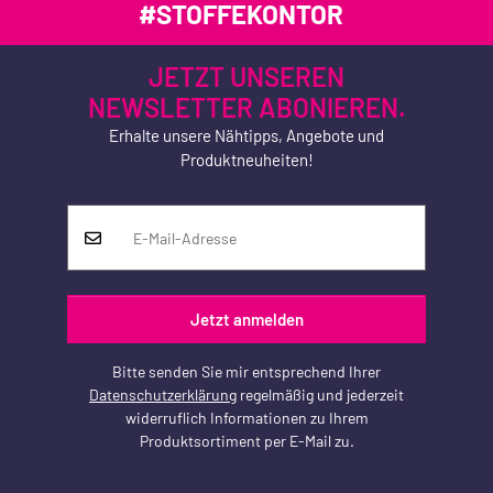
#STOFFEKONTOR
JETZT UNSEREN
NEWSLETTER ABONIEREN.
Erhalte unsere Nähtipps, Angebote und
Produktneuheiten!
Jetzt anmelden
Bitte senden Sie mir entsprechend Ihrer
Datenschutzerklärung
regelmäßig und jederzeit
widerruflich Informationen zu Ihrem
Produktsortiment per E-Mail zu.