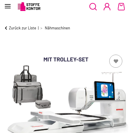
Zurück zur Liste
Nähmaschinen