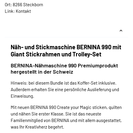
Ort: 8266 Steckborn
Link:
Kontakt
Näh- und Stickmaschine BERNINA 990 mit
Giant Stickrahmen und Trolley-Set
BERNINA-Nähmaschine 990 Premiumprodukt
hergestellt in der Schweiz
Hinweis: bei diesem Bundle ist das Koffer-Set inklusive.
Außerdem erhalten Sie eine persönliche Auslieferung und
Einweisung.
Mit neuen BERNINA 990 Create your Magic sticken, quilten
und nähen Sie erster Klasse. Sie ist das neueste
Familienmitglied von BERNINA und mit allem ausgestattet,
was Ihr Kreativherz begehrt.