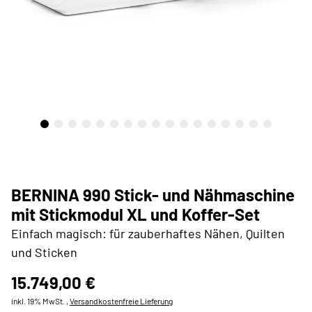
BERNINA 990 Stick- und Nähmaschine
mit Stickmodul XL und Koffer-Set
Einfach magisch: für zauberhaftes Nähen, Quilten
und Sticken
15.749,00 €
inkl. 19% MwSt. ,
Versandkostenfreie Lieferung