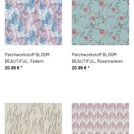
Patchworkstoff BLOOM
Patchworkstoff BLOOM
BEAUTIFUL, Federn
BEAUTIFUL, Rosenranken
20,99 €
*
20,99 €
*