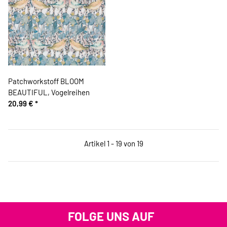
Patchworkstoff BLOOM
BEAUTIFUL, Vogelreihen
20,99 €
*
Artikel 1 - 19 von 19
FOLGE UNS AUF