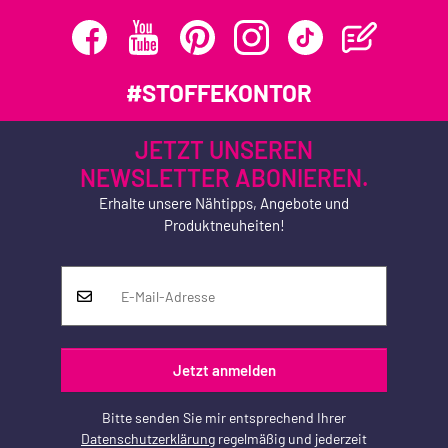
#STOFFEKONTOR
JETZT UNSEREN
NEWSLETTER ABONIEREN.
Erhalte unsere Nähtipps, Angebote und
Produktneuheiten!
Jetzt anmelden
Bitte senden Sie mir entsprechend Ihrer
Datenschutzerklärung
regelmäßig und jederzeit