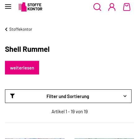
Stoffekontor
Shell Rummel
weiterlesen
Filter und Sortierung
Artikel 1 - 19 von 19