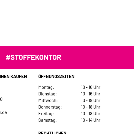
#STOFFEKONTOR
INEN KAUFEN
ÖFFNUNGSZEITEN
Montag:
10 - 16 Uhr
Dienstag:
10 - 16 Uhr
30
Mittwoch:
10 - 18 Uhr
Donnerstag:
10 - 18 Uhr
r.de
Freitag:
10 - 18 Uhr
Samstag:
10 - 14 Uhr
RECHTLICHES