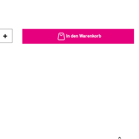
In den Warenkorb