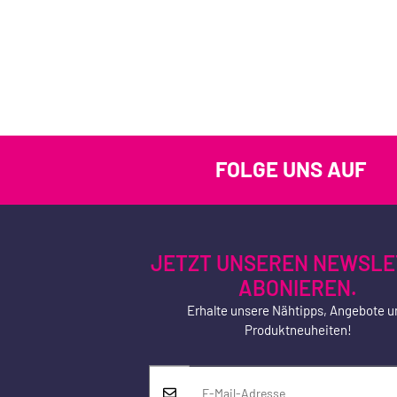
FOLGE UNS AUF
JETZT UNSEREN NEWSLE
ABONIEREN.
Erhalte unsere Nähtipps, Angebote u
Produktneuheiten!