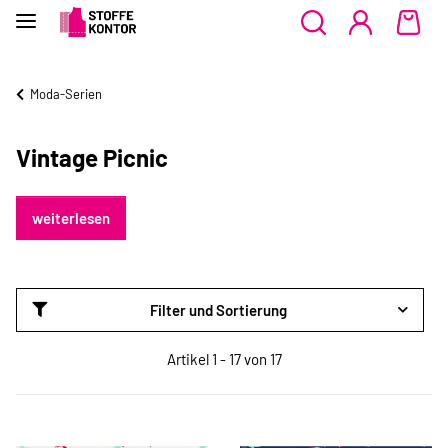
Moda-Serien
Vintage Picnic
weiterlesen
Filter und Sortierung
Artikel 1 - 17 von 17