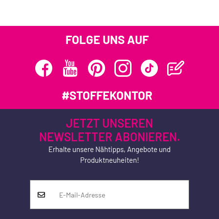
FOLGE UNS AUF
#STOFFEKONTOR
JETZT UNSEREN
NEWSLETTER ABONIEREN.
Erhalte unsere Nähtipps, Angebote und
Produktneuheiten!