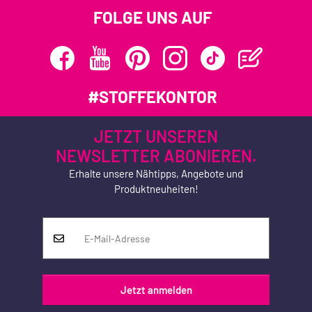
FOLGE UNS AUF
#STOFFEKONTOR
JETZT UNSEREN
NEWSLETTER ABONIEREN.
Erhalte unsere Nähtipps, Angebote und
Produktneuheiten!
Jetzt anmelden