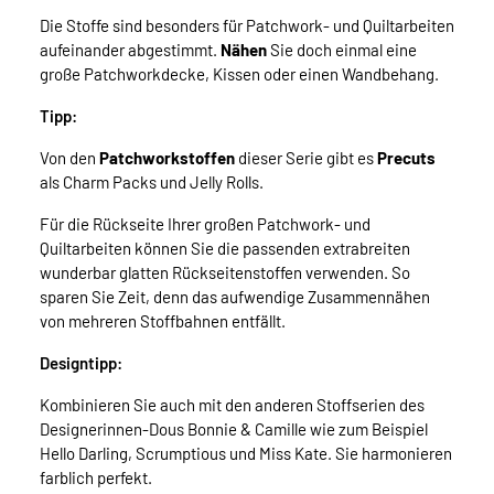
Die Stoffe sind besonders für Patchwork- und Quiltarbeiten
aufeinander abgestimmt.
Nähen
Sie doch einmal eine
große Patchworkdecke, Kissen oder einen Wandbehang.
Tipp:
Von den
Patchworkstoffen
dieser Serie gibt es
Precuts
als Charm Packs und Jelly Rolls.
Für die Rückseite Ihrer großen Patchwork- und
Quiltarbeiten können Sie die passenden extrabreiten
wunderbar glatten Rückseitenstoffen verwenden. So
sparen Sie Zeit, denn das aufwendige Zusammennähen
von mehreren Stoffbahnen entfällt.
Designtipp:
Kombinieren Sie auch mit den anderen Stoffserien des
Designerinnen-Dous Bonnie & Camille wie zum Beispiel
Hello Darling, Scrumptious und Miss Kate. Sie harmonieren
farblich perfekt.