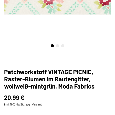
Patchworkstoff VINTAGE PICNIC,
Raster-Blumen im Rautengitter,
wollweiß-mintgrün, Moda Fabrics
20,99 €
inkl. 19% MwSt. , zzgl.
Versand