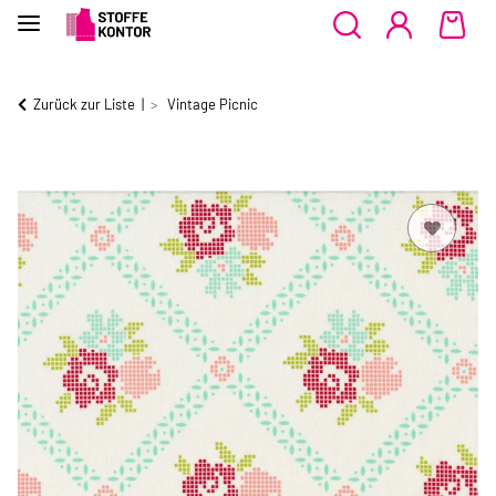
Zurück zur Liste
Vintage Picnic