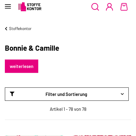
Stoffekontor
Bonnie & Camille
weiterlesen
Filter und Sortierung
Artikel 1 - 78 von 78