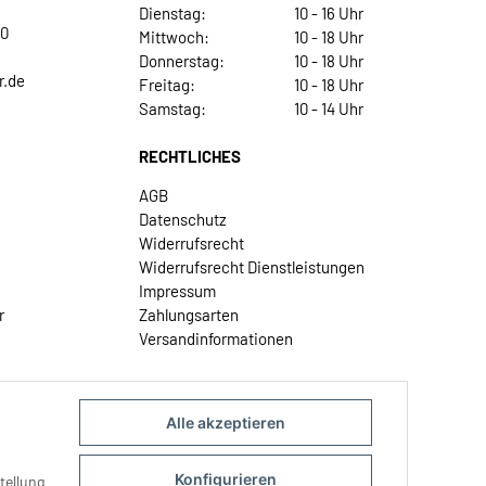
Dienstag:
10 - 16 Uhr
30
Mittwoch:
10 - 18 Uhr
Donnerstag:
10 - 18 Uhr
r.de
Freitag:
10 - 18 Uhr
Samstag:
10 - 14 Uhr
RECHTLICHES
AGB
Datenschutz
Widerrufsrecht
Widerrufsrecht Dienstleistungen
Impressum
r
Zahlungsarten
Versandinformationen
Alle akzeptieren
Konfigurieren
tellung