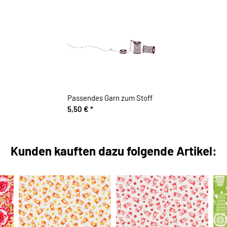
Passendes Garn zum Stoff
5,50 €
*
Kunden kauften dazu folgende Artikel: