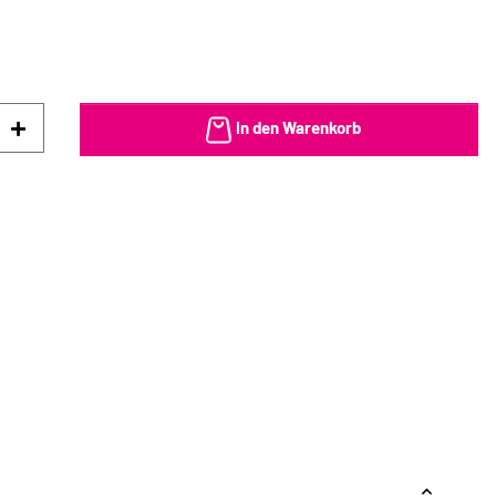
In den Warenkorb