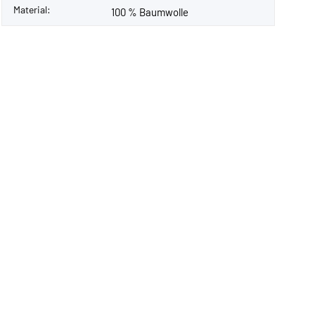
Material:
100 % Baumwolle