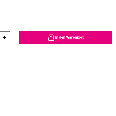
In den Warenkorb