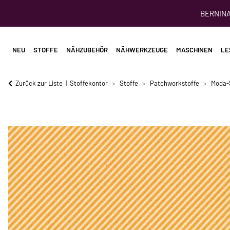
BERNINA 
NEU
STOFFE
NÄHZUBEHÖR
NÄHWERKZEUGE
MASCHINEN
LE
Zurück zur Liste
Stoffekontor
Stoffe
Patchworkstoffe
Moda-