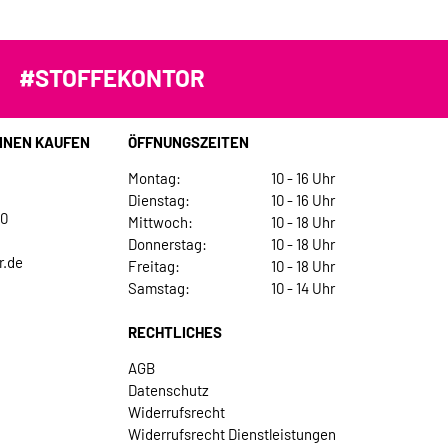
#STOFFEKONTOR
INEN KAUFEN
ÖFFNUNGSZEITEN
Montag:
10 - 16 Uhr
Dienstag:
10 - 16 Uhr
30
Mittwoch:
10 - 18 Uhr
Donnerstag:
10 - 18 Uhr
r.de
Freitag:
10 - 18 Uhr
Samstag:
10 - 14 Uhr
RECHTLICHES
AGB
Datenschutz
Widerrufsrecht
Widerrufsrecht Dienstleistungen