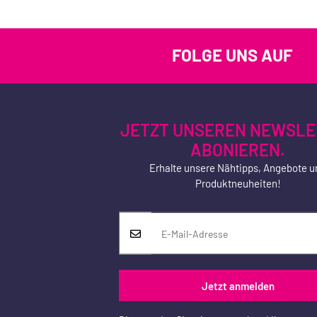
FOLGE UNS AUF
JETZT UNSEREN NEWSLE
ABONIEREN.
Erhalte unsere Nähtipps, Angebote u
Produktneuheiten!
Jetzt anmelden