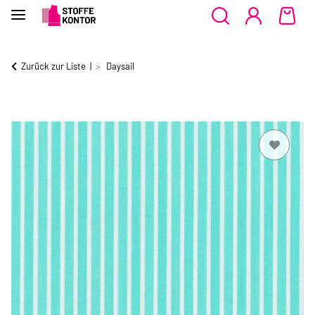
Zurück zur Liste
Daysail