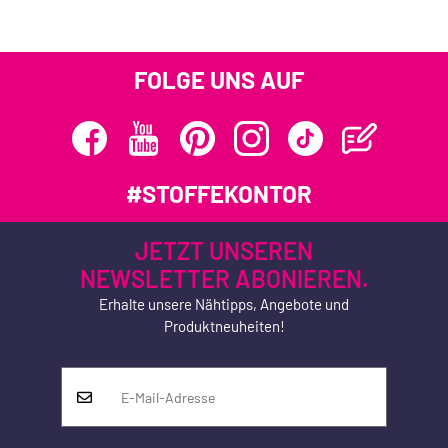
FOLGE UNS AUF
#STOFFEKONTOR
JETZT UNSEREN
NEWSLETTER ABONIEREN.
Erhalte unsere Nähtipps, Angebote und
Produktneuheiten!