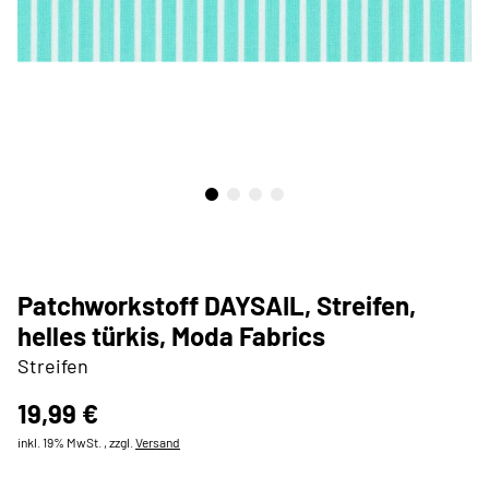
Patchworkstoff DAYSAIL, Streifen,
helles türkis, Moda Fabrics
Streifen
19,99 €
inkl. 19% MwSt. , zzgl.
Versand