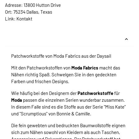
Adresse: 13800 Hutton Drive
Ort: 75234 Dallas, Texas
Link:
Kontakt
Patchworkstoffe von Moda Fabrics aus der Daysail
Mit den Patchworkstoffen von
Moda Fabrics
macht das
Nähen richtig Spaß. Schwelgen Sie in den gedeckten
Farben und frischen Designs.
Wie häufig bei den Designern der
Patchworkstoffe
für
Moda
passen die einzelnen Serien wunderbar zusammen.
In diesem Falle sind es die Stoffe aus der Serie "Miss Kate"
und "Scrumptious" von Bonnie & Camille.
Die fein gewebten und bedruckten Baumwollstoffe eignen
sich zum Nähen sowohl von Kleidern als auch Taschen,