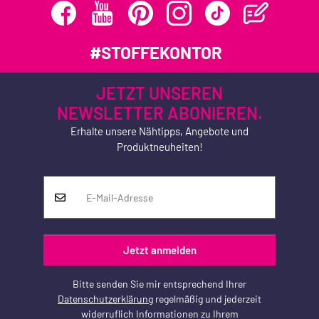
#STOFFEKONTOR
JETZT UNSEREN
NEWSLETTER ABONIEREN.
Erhalte unsere Nähtipps, Angebote und
Produktneuheiten!
Jetzt anmelden
Bitte senden Sie mir entsprechend Ihrer
Datenschutzerklärung
regelmäßig und jederzeit
widerruflich Informationen zu Ihrem