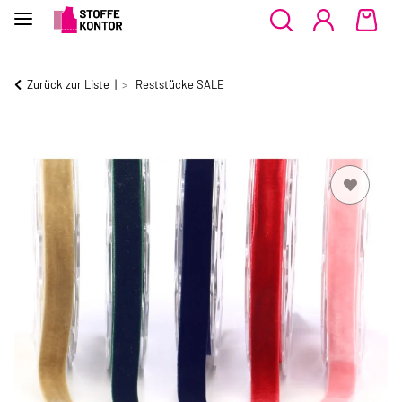
Zurück zur Liste
Reststücke SALE