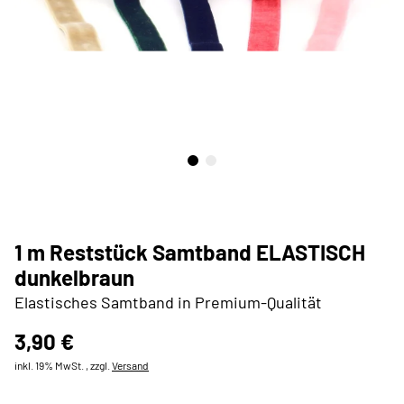
1 m Reststück Samtband ELASTISCH
dunkelbraun
Elastisches Samtband in Premium-Qualität
3,90 €
inkl. 19% MwSt. , zzgl.
Versand