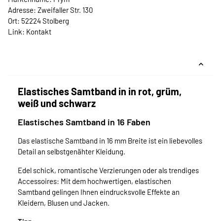
Adresse: Zweifaller Str. 130
Ort: 52224 Stolberg
Link:
Kontakt
Elastisches Samtband in in rot, grüm,
weiß und schwarz
Elastisches Samtband in 16 Faben
Das elastische Samtband in 16 mm Breite ist ein liebevolles
Detail an selbstgenähter Kleidung.
Edel schick, romantische Verzierungen oder als trendiges
Accessoires: Mit dem hochwertigen, elastischen
Samtband gelingen Ihnen eindrucksvolle Effekte an
Kleidern, Blusen und Jacken.