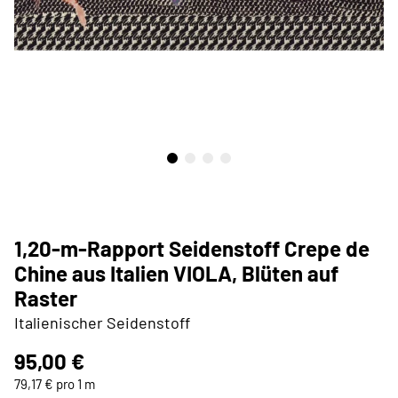
1,20-m-Rapport Seidenstoff Crepe de
Chine aus Italien VIOLA, Blüten auf
Raster
Italienischer Seidenstoff
95,00 €
79,17 € pro 1 m