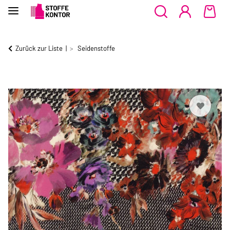
Zurück zur Liste
Seidenstoffe