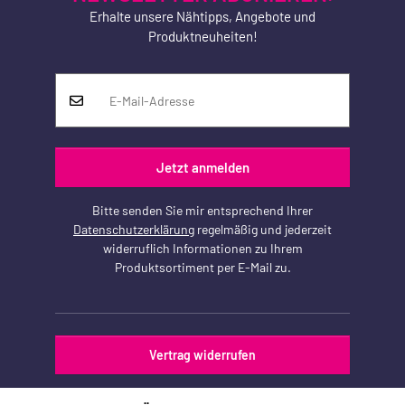
Erhalte unsere Nähtipps, Angebote und
Produktneuheiten!
Jetzt anmelden
Bitte senden Sie mir entsprechend Ihrer
Datenschutzerklärung
regelmäßig und jederzeit
widerruflich Informationen zu Ihrem
Produktsortiment per E-Mail zu.
Vertrag widerrufen