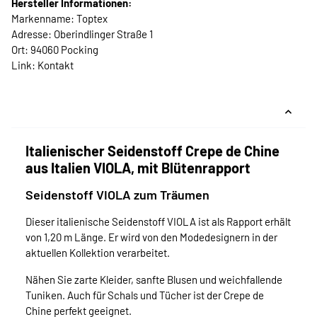
Hersteller Informationen:
Markenname: Toptex
Adresse: Oberindlinger Straße 1
Ort: 94060 Pocking
Link:
Kontakt
Italienischer Seidenstoff Crepe de Chine
aus Italien VIOLA, mit Blütenrapport
Seidenstoff VIOLA zum Träumen
Dieser italienische Seidenstoff VIOLA ist als Rapport erhält
von 1,20 m Länge. Er wird von den Modedesignern in der
aktuellen Kollektion verarbeitet.
Nähen Sie zarte Kleider, sanfte Blusen und weichfallende
Tuniken. Auch für Schals und Tücher ist der Crepe de
Chine perfekt geeignet.