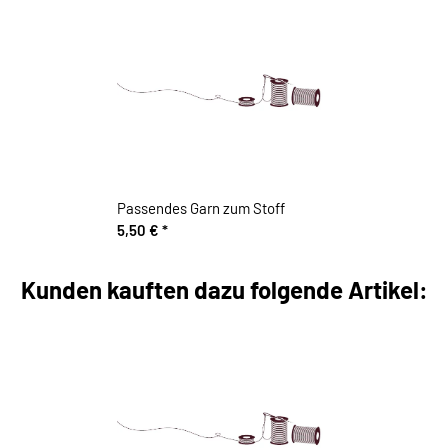
Passendes Garn zum Stoff
5,50 €
*
Kunden kauften dazu folgende Artikel: