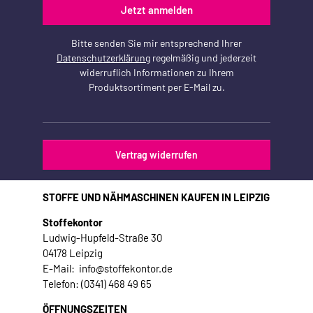
Jetzt anmelden
Bitte senden Sie mir entsprechend Ihrer
Datenschutzerklärung
regelmäßig und jederzeit
widerruflich Informationen zu Ihrem
Produktsortiment per E-Mail zu.
Vertrag widerrufen
STOFFE UND NÄHMASCHINEN KAUFEN IN LEIPZIG
Stoffekontor
Ludwig-Hupfeld-Straße 30
04178 Leipzig
E-Mail: info@stoffekontor.de
Telefon: (0341) 468 49 65
ÖFFNUNGSZEITEN