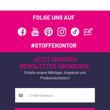
FOLGE UNS AUF
#STOFFEKONTOR
JETZT UNSEREN
NEWSLETTER ABONIEREN.
Erhalte unsere Nähtipps, Angebote und
Produktneuheiten!