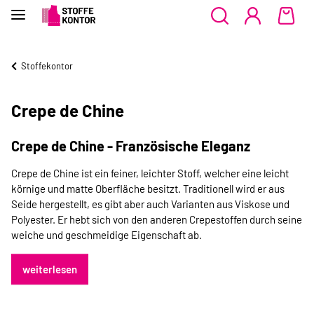
Stoffekontor
Crepe de Chine
Crepe de Chine - Französische Eleganz
Crepe de Chine ist ein feiner, leichter Stoff, welcher eine leicht
körnige und matte Oberfläche besitzt. Traditionell wird er aus
Seide hergestellt, es gibt aber auch Varianten aus Viskose und
Polyester. Er hebt sich von den anderen Crepestoffen durch seine
weiche und geschmeidige Eigenschaft ab.
weiterlesen