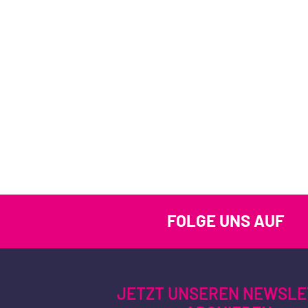
FOLGE UNS AUF
JETZT UNSEREN NEWSLE