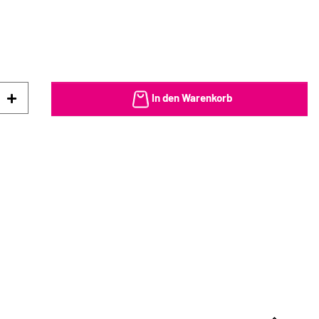
In den Warenkorb