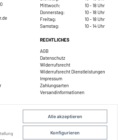
30
Mittwoch:
10 - 18 Uhr
Donnerstag:
10 - 18 Uhr
r.de
Freitag:
10 - 18 Uhr
Samstag:
10 - 14 Uhr
RECHTLICHES
AGB
Datenschutz
Widerrufsrecht
Widerrufsrecht Dienstleistungen
Impressum
r
Zahlungsarten
Versandinformationen
Alle akzeptieren
Konfigurieren
tellung
ung
.