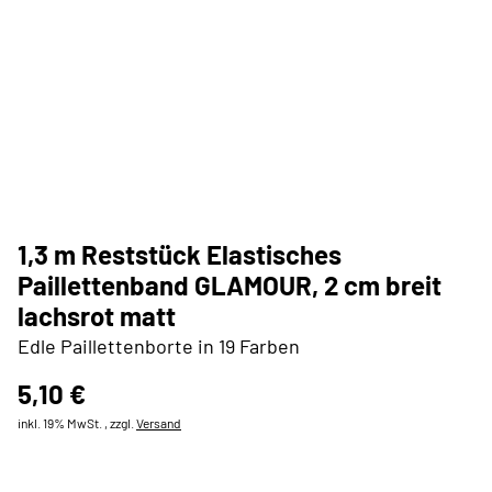
1,3 m Reststück Elastisches
Paillettenband GLAMOUR, 2 cm breit
lachsrot matt
Edle Paillettenborte in 19 Farben
5,10 €
inkl. 19% MwSt. , zzgl.
Versand