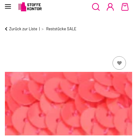
Zurück zur Liste
Reststücke SALE