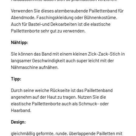
Verwenden Sie dieses atemberaubende Paillettenband für
Abendmode, Faschingskleidung oder Bühnenkostüme.
Auch für Bastel-und Dekoarbeiten ist die elastische
Paillettenborte sehr gut zu verwenden.
Nähtipp:
SIe können das Band mit einem kleinen Zick-Zack-Stich in
langsamer Geschwindigkeit auch super leicht mit der
Nähmaschine aufnähen.
Tipp:
Durch seine weiche Rückseite ist das Paillettenband
angenehm auf der Haut zu tragen. Nutzen Sie die
elastische Paillettenborte auch als Schmuck- oder
Haarband.
Design:
gleichmäßig geformte, runde, überlappende Pailletten mit