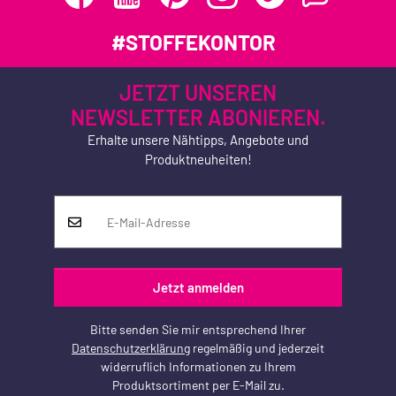
#STOFFEKONTOR
JETZT UNSEREN
NEWSLETTER ABONIEREN.
Erhalte unsere Nähtipps, Angebote und
Produktneuheiten!
Jetzt anmelden
Bitte senden Sie mir entsprechend Ihrer
Datenschutzerklärung
regelmäßig und jederzeit
widerruflich Informationen zu Ihrem
Produktsortiment per E-Mail zu.