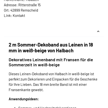
Adresse: Ritterstraße 15
Ort: 42899 Remscheid
Link:
Kontakt
2 m Sommer-Dekoband aus Leinen in 18
mm in weiß-beige von Halbach
Dekoratives Leinenband mit Fransen für die
Sommerzeit in weiß-beige
Dieses Leinen-Dekoband von Halbach in weiß-beige ist
perfekt zum Dekorieren und Einpacken für die Geschenke
für Ihre Lieben. Das 18 mm breite Band ist mit einer
Fransenkante gewebt.
Anwendungsideen: