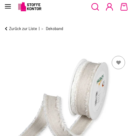
Zurück zur Liste
Dekoband