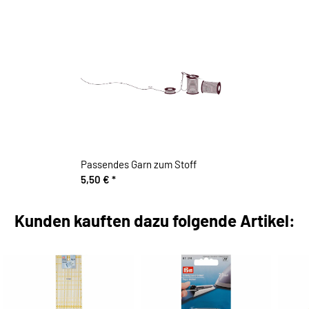
Passendes Garn zum Stoff
5,50 €
*
Kunden kauften dazu folgende Artikel: