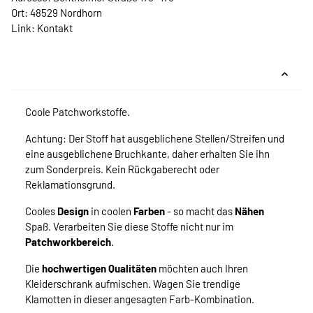
Ort: 48529 Nordhorn
Link:
Kontakt
Coole Patchworkstoffe.
Achtung: Der Stoff hat ausgeblichene Stellen/Streifen und
eine ausgeblichene Bruchkante, daher erhalten Sie ihn
zum Sonderpreis. Kein Rückgaberecht oder
Reklamationsgrund.
Cooles
Design
in coolen
Farben
- so macht das
Nähen
Spaß. Verarbeiten Sie diese Stoffe nicht nur im
Patchworkbereich
.
Die
hochwertigen Qualitäten
möchten auch Ihren
Kleiderschrank aufmischen. Wagen Sie trendige
Klamotten in dieser angesagten Farb-Kombination.