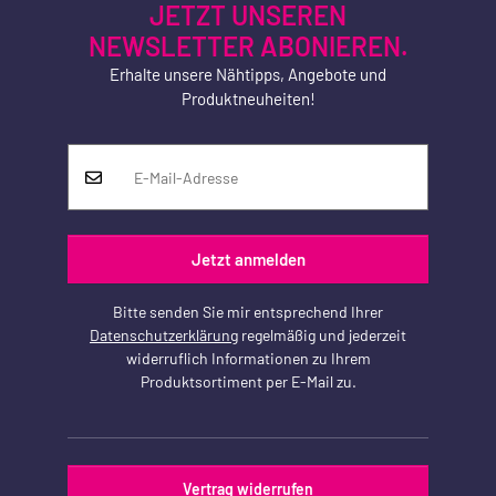
JETZT UNSEREN
NEWSLETTER ABONIEREN.
Erhalte unsere Nähtipps, Angebote und
Produktneuheiten!
Jetzt anmelden
Bitte senden Sie mir entsprechend Ihrer
Datenschutzerklärung
regelmäßig und jederzeit
widerruflich Informationen zu Ihrem
Produktsortiment per E-Mail zu.
Vertrag widerrufen