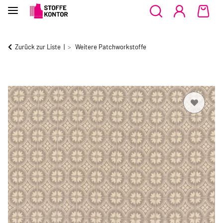
Zurück zur Liste
Weitere Patchworkstoffe