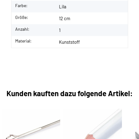
Farbe:
Lila
Größe:
12 cm
Anzahl:
1
Material:
Kunststoff
Kunden kauften dazu folgende Artikel: