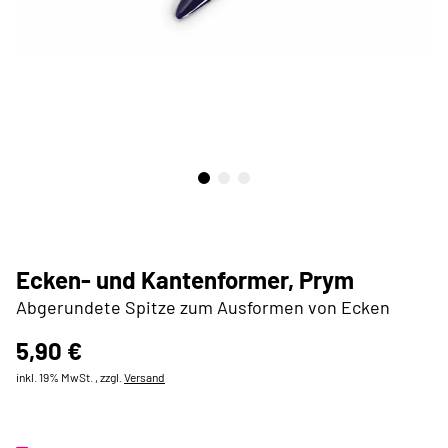
Ecken- und Kantenformer, Prym
Abgerundete Spitze zum Ausformen von Ecken
5,90 €
inkl. 19% MwSt. , zzgl.
Versand