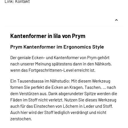
Link:
Kontakt
Kantenformer in lila von Prym
Prym Kantenformer im Ergonomics Style
Der geniale Ecken- und Kantenformer von Prym gehört
nach unserer Meinung spätestens dann in den Nähkorb,
wenn das Fortgeschrittenen-Level erreicht ist.
Ein Tausendsassa im Nähstudio: Mit diesem Werkzeug
formen Sie perfekt die Ecken an Kragen, Taschen, ... nach
dem Verstürzen aus. Dank abgerundeter Spitze werden die
Fäden im Stoff nicht verletzt. Nutzen Sie dieses Werkzeug
auch für das Einstechen von Löchern in Leder und Stoff.
Auch hier wird der Stoff lediglich verdrängt und nicht
zerstochen.