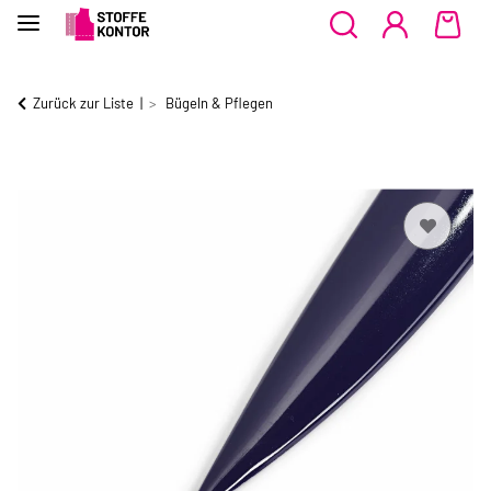
Zurück zur Liste
Bügeln & Pflegen