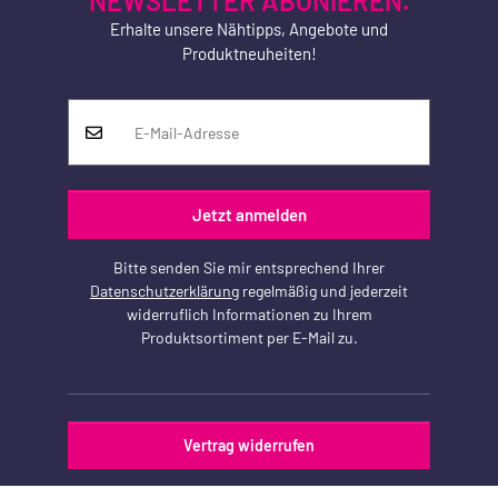
NEWSLETTER ABONIEREN.
Erhalte unsere Nähtipps, Angebote und
Produktneuheiten!
Jetzt anmelden
Bitte senden Sie mir entsprechend Ihrer
Datenschutzerklärung
regelmäßig und jederzeit
widerruflich Informationen zu Ihrem
Produktsortiment per E-Mail zu.
Vertrag widerrufen