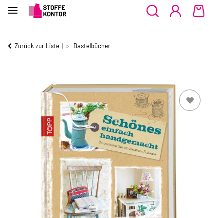
Zurück zur Liste
Bastelbücher