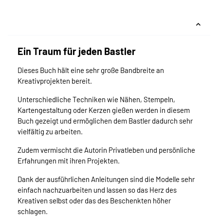
Ein Traum für jeden Bastler
Dieses Buch hält eine sehr große Bandbreite an
Kreativprojekten bereit.
Unterschiedliche Techniken wie Nähen, Stempeln,
Kartengestaltung oder Kerzen gießen werden in diesem
Buch gezeigt und ermöglichen dem Bastler dadurch sehr
vielfältig zu arbeiten.
Zudem vermischt die Autorin Privatleben und persönliche
Erfahrungen mit ihren Projekten.
Dank der ausführlichen Anleitungen sind die Modelle sehr
einfach nachzuarbeiten und lassen so das Herz des
Kreativen selbst oder das des Beschenkten höher
schlagen.