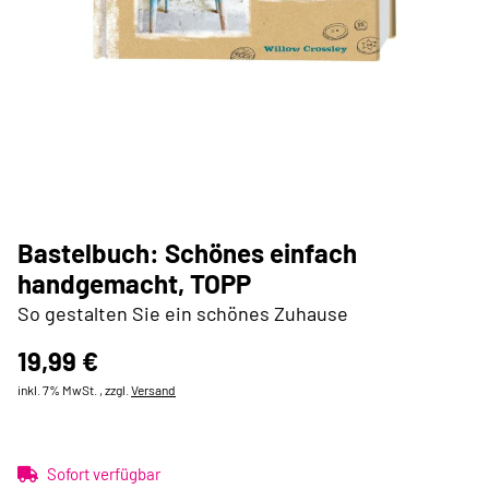
Bastelbuch: Schönes einfach
handgemacht, TOPP
So gestalten Sie ein schönes Zuhause
19,99 €
inkl. 7% MwSt. , zzgl.
Versand
Sofort verfügbar