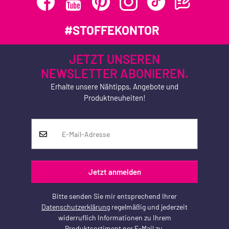
#STOFFEKONTOR
JETZT UNSEREN
NEWSLETTER ABONIEREN.
Erhalte unsere Nähtipps, Angebote und
Produktneuheiten!
Jetzt anmelden
Bitte senden Sie mir entsprechend Ihrer
Datenschutzerklärung
regelmäßig und jederzeit
widerruflich Informationen zu Ihrem
Produktsortiment per E-Mail zu.