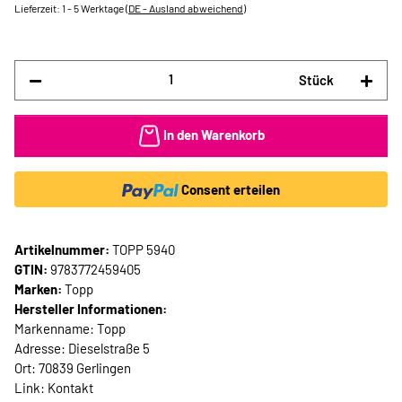
Lieferzeit:
1 - 5 Werktage
(DE - Ausland abweichend)
Stück
In den Warenkorb
Consent erteilen
Artikelnummer:
TOPP 5940
GTIN:
9783772459405
Marken:
Topp
Hersteller Informationen:
Markenname: Topp
Adresse: Dieselstraße 5
Ort: 70839 Gerlingen
Link:
Kontakt