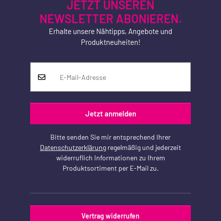
JETZT UNSEREN
NEWSLETTER ABONIEREN.
Erhalte unsere Nähtipps, Angebote und
Produktneuheiten!
Jetzt anmelden
Bitte senden Sie mir entsprechend Ihrer
Datenschutzerklärung
regelmäßig und jederzeit
widerruflich Informationen zu Ihrem
Produktsortiment per E-Mail zu.
Vertrag widerrufen