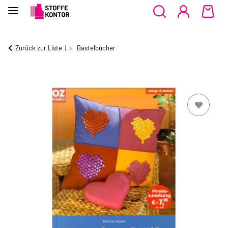
Zurück zur Liste
Bastelbücher