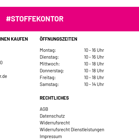
#STOFFEKONTOR
INEN KAUFEN
ÖFFNUNGSZEITEN
Montag:
10 - 16 Uhr
Dienstag:
10 - 16 Uhr
30
Mittwoch:
10 - 18 Uhr
Donnerstag:
10 - 18 Uhr
r.de
Freitag:
10 - 18 Uhr
Samstag:
10 - 14 Uhr
RECHTLICHES
AGB
Datenschutz
Widerrufsrecht
Widerrufsrecht Dienstleistungen
Impressum