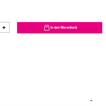
In den Warenkorb