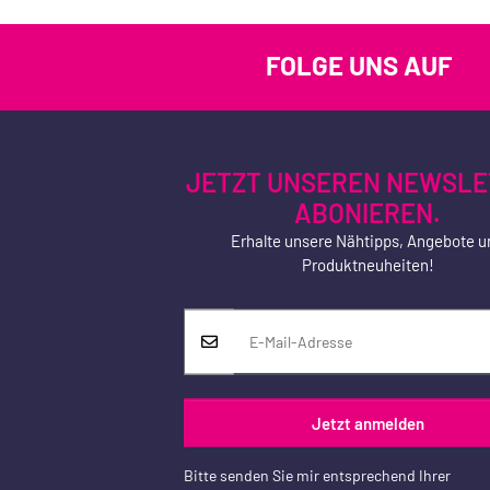
FOLGE UNS AUF
JETZT UNSEREN NEWSLE
ABONIEREN.
Erhalte unsere Nähtipps, Angebote u
Produktneuheiten!
Jetzt anmelden
Bitte senden Sie mir entsprechend Ihrer