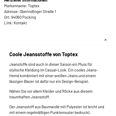
Hersteller Informationen:
Markenname: Toptex
Adresse: Oberindlinger Straße 1
Ort: 94060 Pocking
Link:
Kontakt
Coole Jeansstoffe von Toptex
Jeanstoffe sind auch in dieser Saison ein Muss für
stylische Kleidung im Casual-Look. Ein cooles Jeans-
Hemd kombiniert mit einer weißen Jeans und einem
lässigen Blazer ist dafür nur ein Design-Beispiel.
Nähen Sie vor allem Kleider und Röcke aus diesem
traumhaften Jeansstoff.
Der Jeansstoff aus Baumwolle mit Polyester ist leicht und
mit einem regelmäßigen Punktemuster bedruckt.