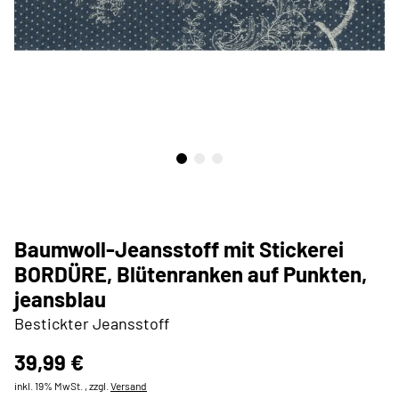
Baumwoll-Jeansstoff mit Stickerei
BORDÜRE, Blütenranken auf Punkten,
jeansblau
Bestickter Jeansstoff
39,99 €
inkl. 19% MwSt. , zzgl.
Versand