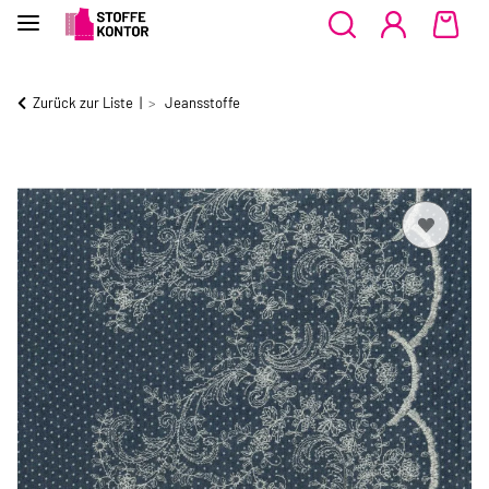
Zurück zur Liste
Jeansstoffe