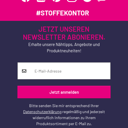
#STOFFEKONTOR
JETZT UNSEREN
NEWSLETTER ABONIEREN.
Erhalte unsere Nähtipps, Angebote und
Produktneuheiten!
Jetzt anmelden
Bitte senden Sie mir entsprechend Ihrer
Datenschutzerklärung
regelmäßig und jederzeit
widerruflich Informationen zu Ihrem
Produktsortiment per E-Mail zu.