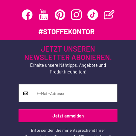
#STOFFEKONTOR
JETZT UNSEREN
NEWSLETTER ABONIEREN.
Erhalte unsere Nähtipps, Angebote und
Produktneuheiten!
Jetzt anmelden
Bitte senden Sie mir entsprechend Ihrer