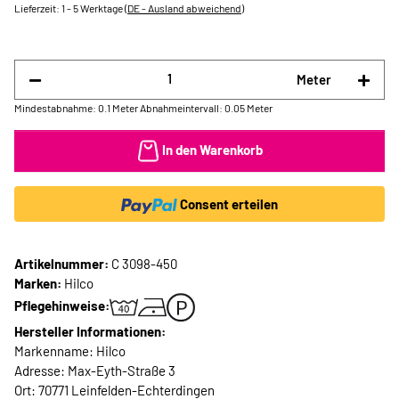
Lieferzeit:
1 - 5 Werktage
(DE - Ausland abweichend)
Meter
Mindestabnahme: 0.1 Meter
Abnahmeintervall: 0.05 Meter
In den Warenkorb
Consent erteilen
Artikelnummer:
C 3098-450
Marken:
Hilco
Pflegehinweise:
Hersteller Informationen:
Markenname: Hilco
Adresse: Max-Eyth-Straße 3
Ort: 70771 Leinfelden-Echterdingen