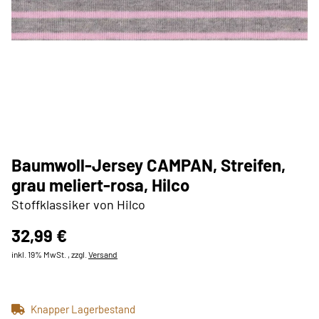
Baumwoll-Jersey CAMPAN, Streifen,
grau meliert-rosa, Hilco
Stoffklassiker von Hilco
32,99 €
inkl. 19% MwSt. , zzgl.
Versand
Knapper Lagerbestand