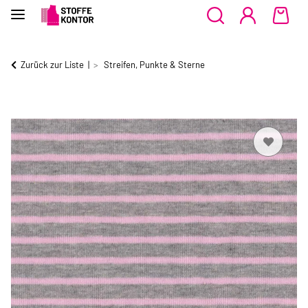
Zurück zur Liste
Streifen, Punkte & Sterne