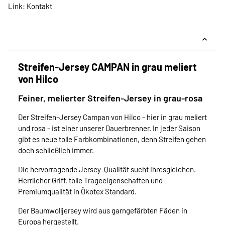
Link:
Kontakt
Streifen-Jersey CAMPAN in grau meliert
von Hilco
Feiner, melierter Streifen-Jersey in grau-rosa
Der Streifen-Jersey Campan von Hilco - hier in grau meliert
und rosa - ist einer unserer Dauerbrenner. In jeder Saison
gibt es neue tolle Farbkombinationen, denn Streifen gehen
doch schließlich immer.
Die hervorragende Jersey-Qualität sucht ihresgleichen.
Herrlicher Griff, tolle Trageeigenschaften und
Premiumqualität in Ökotex Standard.
Der Baumwolljersey wird aus garngefärbten Fäden in
Europa hergestellt.