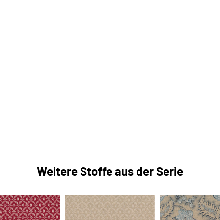
Weitere Stoffe aus der Serie