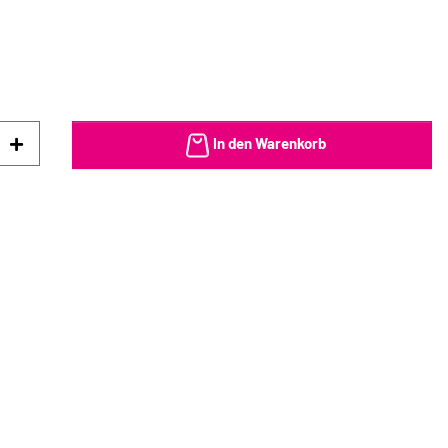
In den Warenkorb