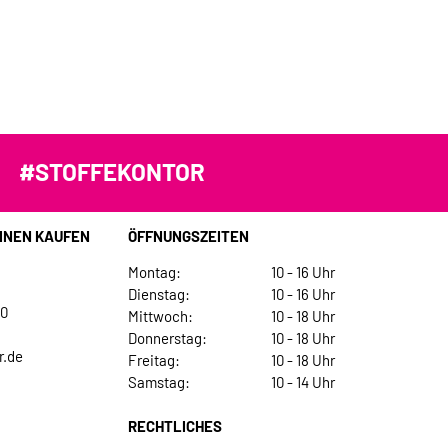
#STOFFEKONTOR
INEN KAUFEN
ÖFFNUNGSZEITEN
Montag:
10 - 16 Uhr
Dienstag:
10 - 16 Uhr
30
Mittwoch:
10 - 18 Uhr
Donnerstag:
10 - 18 Uhr
r.de
Freitag:
10 - 18 Uhr
Samstag:
10 - 14 Uhr
RECHTLICHES