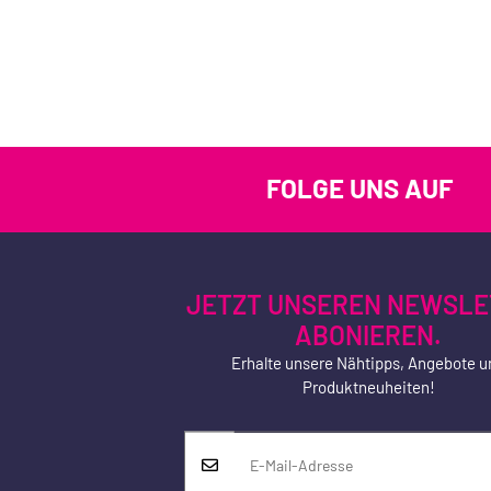
FOLGE UNS AUF
JETZT UNSEREN NEWSLE
ABONIEREN.
Erhalte unsere Nähtipps, Angebote u
Produktneuheiten!