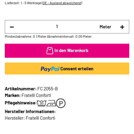
Lieferzeit:
1 - 5 Werktage
(DE - Ausland abweichend)
Meter
Mindestabnahme: 0.1 Meter
Abnahmeintervall: 0.05 Meter
In den Warenkorb
Consent erteilen
Artikelnummer:
FC 2055-B
Marken:
Fratelli Conforti
Pflegehinweise:
Hersteller Informationen:
Hersteller: Fratelli Conforti