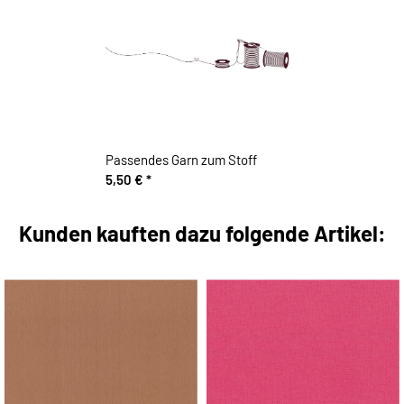
Passendes Garn zum Stoff
5,50 €
*
Kunden kauften dazu folgende Artikel: