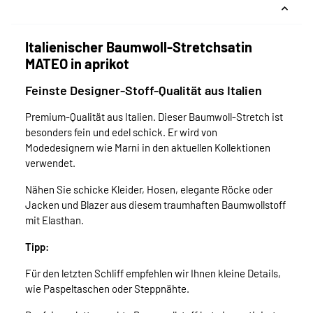
Italienischer Baumwoll-Stretchsatin
MATEO in aprikot
Feinste Designer-Stoff-Qualität aus Italien
Premium-Qualität aus Italien. Dieser Baumwoll-Stretch ist
besonders fein und edel schick. Er wird von
Modedesignern wie Marni in den aktuellen Kollektionen
verwendet.
Nähen Sie schicke Kleider, Hosen, elegante Röcke oder
Jacken und Blazer aus diesem traumhaften Baumwollstoff
mit Elasthan.
Tipp:
Für den letzten Schliff empfehlen wir Ihnen kleine Details,
wie Paspeltaschen oder Steppnähte.