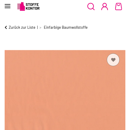
Zurück zur Liste
Einfarbige Baumwollstoffe