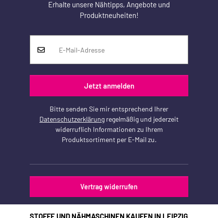
Erhalte unsere Nähtipps, Angebote und
Produktneuheiten!
Jetzt anmelden
Bitte senden Sie mir entsprechend Ihrer
Datenschutzerklärung
regelmäßig und jederzeit
widerruflich Informationen zu Ihrem
Produktsortiment per E-Mail zu.
Vertrag widerrufen
STOFFE UND NÄHMASCHINEN KAUFEN IN LEIPZIG