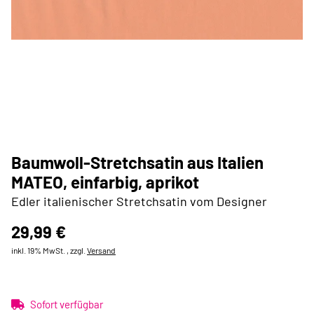
Baumwoll-Stretchsatin aus Italien
MATEO, einfarbig, aprikot
Edler italienischer Stretchsatin vom Designer
29,99 €
inkl. 19% MwSt. , zzgl.
Versand
Sofort verfügbar