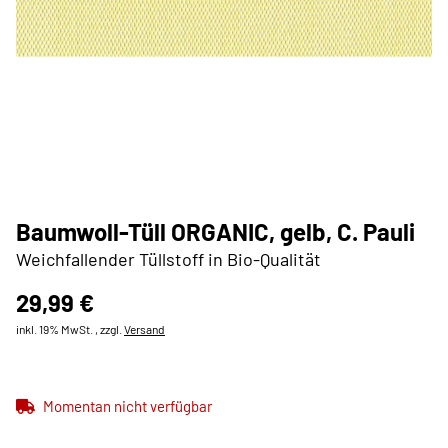
Baumwoll-Tüll ORGANIC, gelb, C. Pauli
Weichfallender Tüllstoff in Bio-Qualität
29,99 €
inkl. 19% MwSt. , zzgl.
Versand
Momentan nicht verfügbar