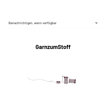
Benachrichtigen, wenn verfügbar
GarnzumStoff