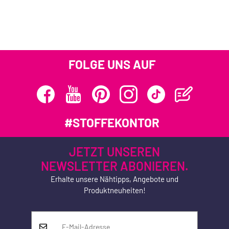
FOLGE UNS AUF
#STOFFEKONTOR
JETZT UNSEREN
NEWSLETTER ABONIEREN.
Erhalte unsere Nähtipps, Angebote und
Produktneuheiten!