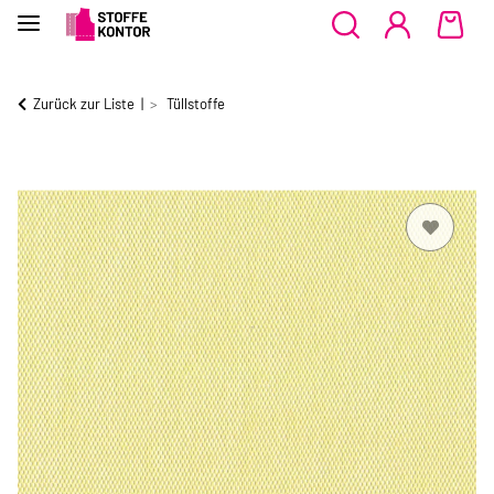
Zurück zur Liste
Tüllstoffe