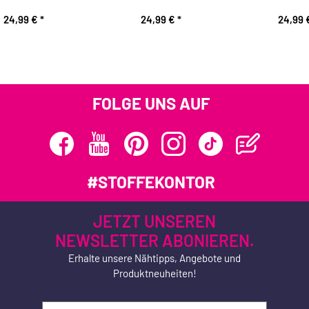
24,99 €
*
24,99 €
*
24,99
FOLGE UNS AUF
#STOFFEKONTOR
JETZT UNSEREN
NEWSLETTER ABONIEREN.
Erhalte unsere Nähtipps, Angebote und
Produktneuheiten!