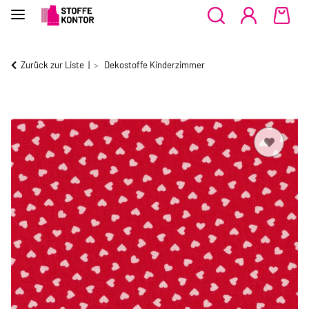
Zurück zur Liste
Dekostoffe Kinderzimmer