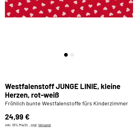
Westfalenstoff JUNGE LINIE, kleine
Herzen, rot-weiß
Fröhlich bunte Westfalenstoffe fürs Kinderzimmer
24,99 €
inkl. 19% MwSt. , zzgl.
Versand