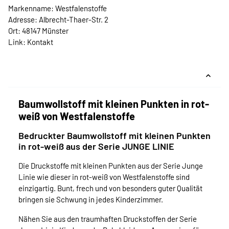
Markenname: Westfalenstoffe
Adresse: Albrecht-Thaer-Str. 2
Ort: 48147 Münster
Link:
Kontakt
Baumwollstoff mit kleinen Punkten in rot-
weiß von Westfalenstoffe
Bedruckter Baumwollstoff mit kleinen Punkten
in rot-weiß aus der Serie JUNGE LINIE
Die Druckstoffe mit kleinen Punkten aus der Serie Junge
Linie wie dieser in rot-weiß von Westfalenstoffe sind
einzigartig. Bunt, frech und von besonders guter Qualität
bringen sie Schwung in jedes Kinderzimmer.
Nähen Sie aus den traumhaften Druckstoffen der Serie