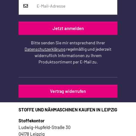
Jetzt anmelden
Bitte senden Sie mir entsprechend Ihrer
Datenschutzerklärung
regelmäßig und jederzeit
widerruflich Informationen zu Ihrem
Produktsortiment per E-Mail zu.
Vertrag widerrufen
STOFFE UND NÄHMASCHINEN KAUFEN IN LEIPZIG
Stoffekontor
Ludwig-Hupfeld-Straße 30
04178 Leipzig