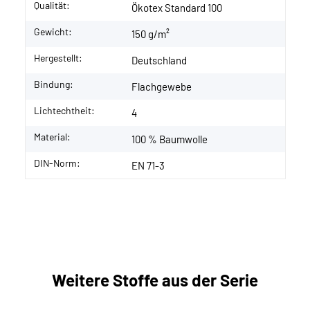
Qualität:
Ökotex Standard 100
Gewicht:
150 g/m²
Hergestellt:
Deutschland
Bindung:
Flachgewebe
Lichtechtheit:
4
Material:
100 % Baumwolle
DIN-Norm:
EN 71-3
Weitere Stoffe aus der Serie