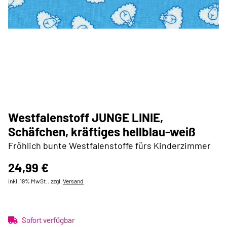
Westfalenstoff JUNGE LINIE,
Schäfchen, kräftiges hellblau-weiß
Fröhlich bunte Westfalenstoffe fürs Kinderzimmer
24,99 €
inkl. 19% MwSt. , zzgl.
Versand
Sofort verfügbar