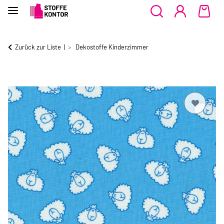
Zurück zur Liste
Dekostoffe Kinderzimmer