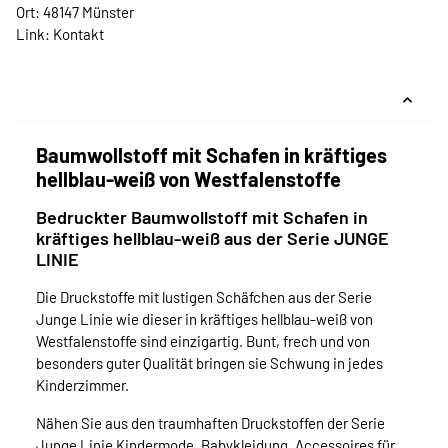
Ort: 48147 Münster
Link:
Kontakt
Baumwollstoff mit Schafen in kräftiges
hellblau-weiß von Westfalenstoffe
Bedruckter Baumwollstoff mit Schafen in
kräftiges hellblau-weiß aus der Serie JUNGE
LINIE
Die Druckstoffe mit lustigen Schäfchen aus der Serie
Junge Linie wie dieser in kräftiges hellblau-weiß von
Westfalenstoffe sind einzigartig. Bunt, frech und von
besonders guter Qualität bringen sie Schwung in jedes
Kinderzimmer.
Nähen Sie aus den traumhaften Druckstoffen der Serie
Junge Linie Kindermode, Babykleidung, Accessoires für