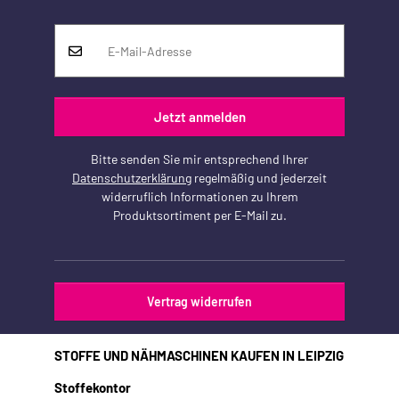
Jetzt anmelden
Bitte senden Sie mir entsprechend Ihrer
Datenschutzerklärung
regelmäßig und jederzeit
widerruflich Informationen zu Ihrem
Produktsortiment per E-Mail zu.
Vertrag widerrufen
STOFFE UND NÄHMASCHINEN KAUFEN IN LEIPZIG
Stoffekontor