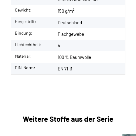
Gewicht:
150 g/m²
Hergestellt:
Deutschland
Bindung:
Flachgewebe
Lichtechtheit:
4
Material:
100 % Baumwolle
DIN-Norm:
EN 71-3
Weitere Stoffe aus der Serie