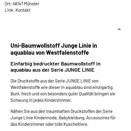
Ort: 48147 Münster
Link:
Kontakt
Uni-Baumwollstoff Junge Linie in
aquablau von Westfalenstoffe
Einfarbig bedruckter Baumwollstoff in
aquablau aus der Serie JUNGE LINIE
Die Druckstoffe aus der Serie JUNGE LINIE von
Westfalenstoffe wie dieser in aquablau sind einzigartig.
Bunt, frech und von besonders guter Qualität bringen sie
Schwung in jedes Kinderzimmer.
Nähen Sie aus den traumhaften Druckstoffen der Serie
Junge Linie Kindermode, Babykleidung, Accessoires für
das Kinderzimmer oder tolle Kuscheltiere.