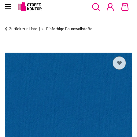
Zurück zur Liste
Einfarbige Baumwollstoffe