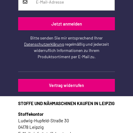
Jetzt anmelden
Bitte senden Sie mir entsprechend Ihrer
Datenschutzerklärung
regelmäßig und jederzeit
widerruflich Informationen zu Ihrem
Produktsortiment per E-Mail zu.
Vertrag widerrufen
STOFFE UND NÄHMASCHINEN KAUFEN IN LEIPZIG
Stoffekontor
Ludwig-Hupfeld-Straße 30
04178 Leipzig