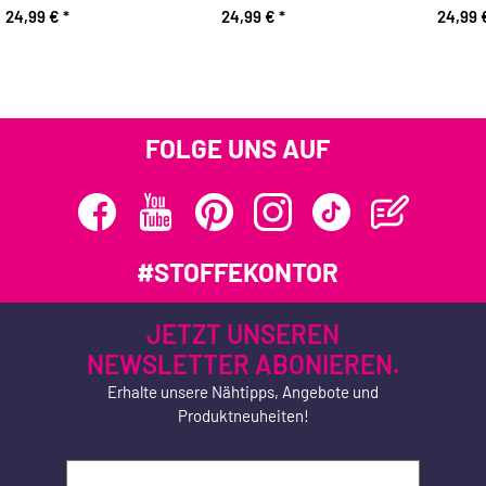
24,99 €
*
24,99 €
*
24,99
FOLGE UNS AUF
#STOFFEKONTOR
JETZT UNSEREN
NEWSLETTER ABONIEREN.
Erhalte unsere Nähtipps, Angebote und
Produktneuheiten!