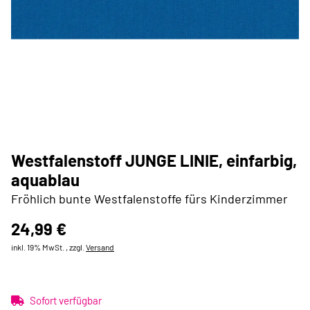
Westfalenstoff JUNGE LINIE, einfarbig,
aquablau
Fröhlich bunte Westfalenstoffe fürs Kinderzimmer
24,99 €
inkl. 19% MwSt. , zzgl.
Versand
Sofort verfügbar