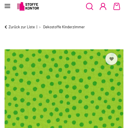
Zurück zur Liste
Dekostoffe Kinderzimmer