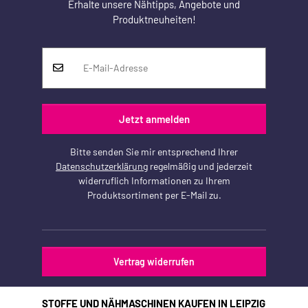
Erhalte unsere Nähtipps, Angebote und
Produktneuheiten!
Jetzt anmelden
Bitte senden Sie mir entsprechend Ihrer
Datenschutzerklärung
regelmäßig und jederzeit
widerruflich Informationen zu Ihrem
Produktsortiment per E-Mail zu.
Vertrag widerrufen
STOFFE UND NÄHMASCHINEN KAUFEN IN LEIPZIG