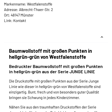
Markenname: Westfalenstoffe
Adresse: Albrecht-Thaer-Str. 2
Ort: 48147 Münster
Link:
Kontakt
Baumwollstoff mit großen Punkten in
hellgrün-grün von Westfalenstoffe
Bedruckter Baumwollstoff mit großen Punkten
in hellgrün-grün aus der Serie JUNGE LINIE
Die Druckstoffe mit großen Punkten aus der Serie Junge
Linie wie dieser in hellgrün-grün von Westfalenstoffe sind
einzigartig. Bunt, frech und von besonders guter Qualität
bringen sie Schwung in jedes Kinderzimmer.
Nähen Sie aus den traumhaften Druckstoffen der Serie