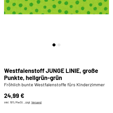
Westfalenstoff JUNGE LINIE, große
Punkte, hellgrün-grün
Fröhlich bunte Westfalenstoffe fürs Kinderzimmer
24,99 €
inkl. 19% MwSt. , zzgl.
Versand