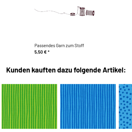
Passendes Garn zum Stoff
5,50 €
*
Kunden kauften dazu folgende Artikel: