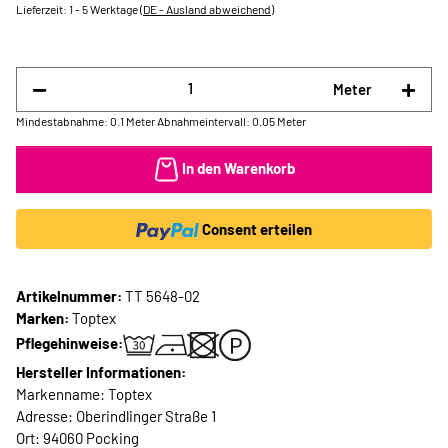
Lieferzeit:
1 - 5 Werktage
(DE - Ausland abweichend)
Meter
Mindestabnahme: 0.1 Meter
Abnahmeintervall: 0.05 Meter
In den Warenkorb
Consent erteilen
Artikelnummer:
TT 5648-02
Marken:
Toptex
Pflegehinweise:
Hersteller Informationen:
Markenname: Toptex
Adresse: Oberindlinger Straße 1
Ort: 94060 Pocking