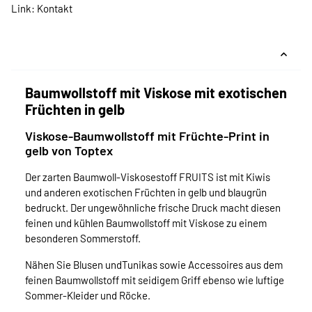
Link:
Kontakt
Baumwollstoff mit Viskose mit exotischen
Früchten in gelb
Viskose-Baumwollstoff mit Früchte-Print in
gelb von Toptex
Der zarten Baumwoll-Viskosestoff FRUITS ist mit Kiwis
und anderen exotischen Früchten in gelb und blaugrün
bedruckt. Der ungewöhnliche frische Druck macht diesen
feinen und kühlen Baumwollstoff mit Viskose zu einem
besonderen Sommerstoff.
Nähen Sie Blusen undTunikas sowie Accessoires aus dem
feinen Baumwollstoff mit seidigem Griff ebenso wie luftige
Sommer-Kleider und Röcke.