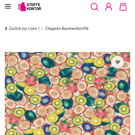
Zurück zur Liste
Elegante Baumwollstoffe