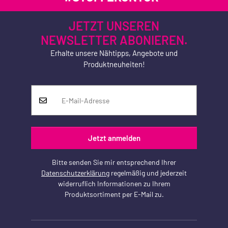
JETZT UNSEREN
NEWSLETTER ABONIEREN.
Erhalte unsere Nähtipps, Angebote und
Produktneuheiten!
Jetzt anmelden
Bitte senden Sie mir entsprechend Ihrer
Datenschutzerklärung
regelmäßig und jederzeit
widerruflich Informationen zu Ihrem
Produktsortiment per E-Mail zu.