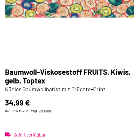
Baumwoll-Viskosestoff FRUITS, Kiwis,
gelb, Toptex
Kühler Baumwollbatist mit Früchte-Print
34,99 €
inkl. 19% MwSt. , zzgl.
Versand
Sofort verfügbar