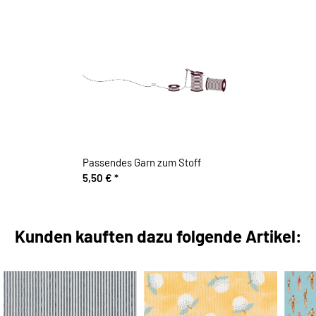
Passendes Garn zum Stoff
5,50 €
*
Kunden kauften dazu folgende Artikel: