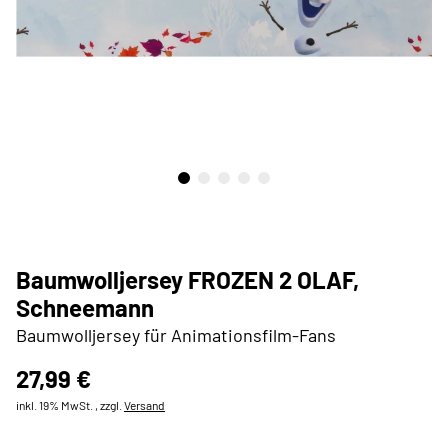
Baumwolljersey FROZEN 2 OLAF,
Schneemann
Baumwolljersey für Animationsfilm-Fans
27,99 €
inkl. 19% MwSt. , zzgl.
Versand