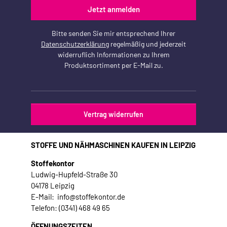
Jetzt anmelden
Bitte senden Sie mir entsprechend Ihrer
Datenschutzerklärung
regelmäßig und jederzeit
widerruflich Informationen zu Ihrem
Produktsortiment per E-Mail zu.
Vertrag widerrufen
STOFFE UND NÄHMASCHINEN KAUFEN IN LEIPZIG
Stoffekontor
Ludwig-Hupfeld-Straße 30
04178 Leipzig
E-Mail: info@stoffekontor.de
Telefon: (0341) 468 49 65
ÖFFNUNGSZEITEN