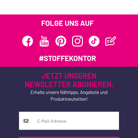
FOLGE UNS AUF
#STOFFEKONTOR
JETZT UNSEREN
NEWSLETTER ABONIEREN.
Erhalte unsere Nähtipps, Angebote und
Produktneuheiten!