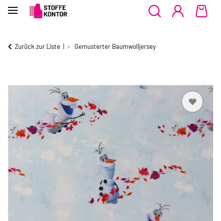
Zurück zur Liste
Gemusterter Baumwolljersey