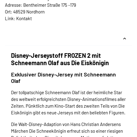
Adresse: Bentheimer Straße 175 -179
Ort: 48529 Nordhorn
Link:
Kontakt
Disney-Jerseystoff FROZEN 2 mit
Schneemann Olaf aus Die Eiskönigin
Exklusiver Disney-Jersey mit Schneemann
Olaf
Der tollpatschige Schneemann Olaf ist der heimliche Star
des weltweit erfolgreichsten Disney-Animationsfilmes aller
Zeiten. Pünktlich zum Kino-Start des zweiten Teils von Die
Eiskönigin gibt es neue Jerseys mit den beliebten Figuren.
Die Walt-Disney-Adaption von Hans Christian Andersens
Märchen Die Schneekönigin erfreut sich so einer riesigen