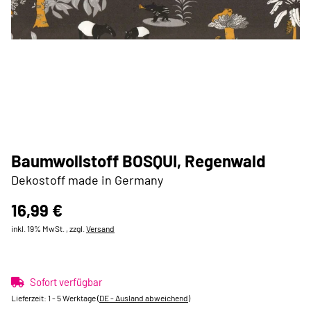
Baumwollstoff BOSQUI, Regenwald
Dekostoff made in Germany
16,99 €
inkl. 19% MwSt. , zzgl.
Versand
Sofort verfügbar
Lieferzeit:
1 - 5 Werktage
(DE - Ausland abweichend)