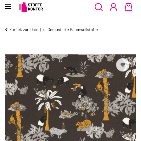
Zurück zur Liste
Gemusterte Baumwollstoffe