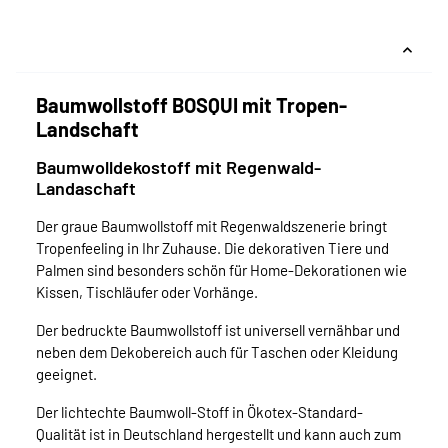
Baumwollstoff BOSQUI mit Tropen-
Landschaft
Baumwolldekostoff mit Regenwald-
Landaschaft
Der graue Baumwollstoff mit Regenwaldszenerie bringt
Tropenfeeling in Ihr Zuhause. Die dekorativen Tiere und
Palmen sind besonders schön für Home-Dekorationen wie
Kissen, Tischläufer oder Vorhänge.
Der bedruckte Baumwollstoff ist universell vernähbar und
neben dem Dekobereich auch für Taschen oder Kleidung
geeignet.
Der lichtechte Baumwoll-Stoff in Ökotex-Standard-
Qualität ist in Deutschland hergestellt und kann auch zum