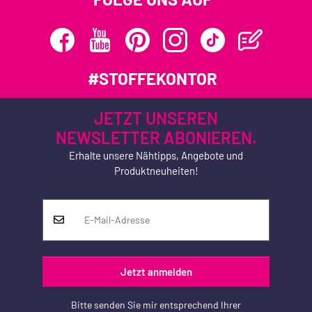
#STOFFEKONTOR
JETZT UNSEREN
NEWSLETTER ABONIEREN.
Erhalte unsere Nähtipps, Angebote und
Produktneuheiten!
Jetzt anmelden
Bitte senden Sie mir entsprechend Ihrer