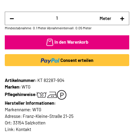
Meter
Mindestabnahme: 0.1 Meter
Abnahmeintervall: 0.05 Meter
In den Warenkorb
Consent erteilen
Artikelnummer:
KT 82287-904
Marken:
WTG
Pflegehinweise:
Hersteller Informationen:
Markenname: WTG
Adresse: Franz-Kleine-Straße 21-25
Ort: 33154 Salzkotten
Link:
Kontakt