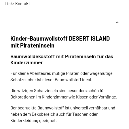
Link:
Kontakt
Kinder-Baumwollstoff DESERT ISLAND
mit Pirateninseln
Baumwolldekostoff mit Pirateninseln für das
Kinderzimmer
Für kleine Abenteurer, mutige Piraten oder wagemutige
Schatzsucher ist dieser Baumwollstoff ideal.
Die witzigen Schatzinseln sind besonders schön für
Dekorationen im Kinderzimmer wie Kissen oder Vorhänge.
Der bedruckte Baumwollstoff ist universell vernähbar und
neben dem Dekobereich auch für Taschen oder
Kinderkleidung geeignet.