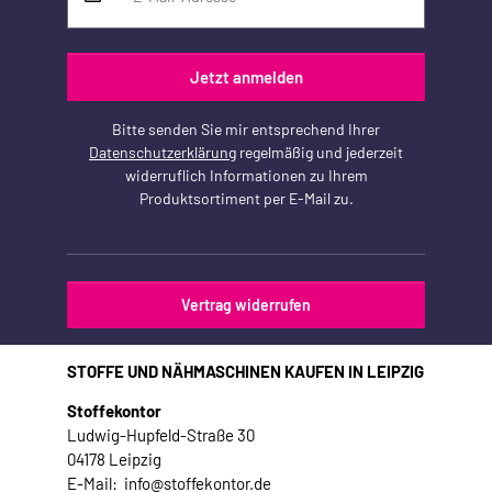
Jetzt anmelden
Bitte senden Sie mir entsprechend Ihrer
Datenschutzerklärung
regelmäßig und jederzeit
widerruflich Informationen zu Ihrem
Produktsortiment per E-Mail zu.
Vertrag widerrufen
STOFFE UND NÄHMASCHINEN KAUFEN IN LEIPZIG
Stoffekontor
Ludwig-Hupfeld-Straße 30
04178 Leipzig
E-Mail: info@stoffekontor.de