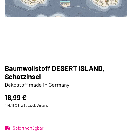
Baumwollstoff DESERT ISLAND,
Schatzinsel
Dekostoff made in Germany
16,99 €
inkl. 19% MwSt. , zzgl.
Versand
Sofort verfügbar