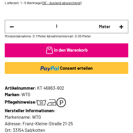
Lieferzeit:
1 - 5 Werktage
(DE - Ausland abweichend)
Meter
Mindestabnahme: 0.1 Meter
Abnahmeintervall: 0.05 Meter
In den Warenkorb
Consent erteilen
Artikelnummer:
KT 46863-902
Marken:
WTG
Pflegehinweise:
Hersteller Informationen:
Markenname: WTG
Adresse: Franz-Kleine-Straße 21-25
Ort: 33154 Salzkotten