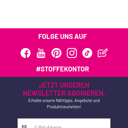
FOLGE UNS AUF
#STOFFEKONTOR
JETZT UNSEREN
NEWSLETTER ABONIEREN.
Erhalte unsere Nähtipps, Angebote und
Produktneuheiten!