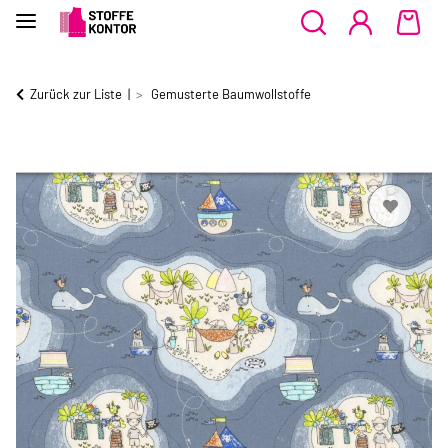
Zurück zur Liste
Gemusterte Baumwollstoffe