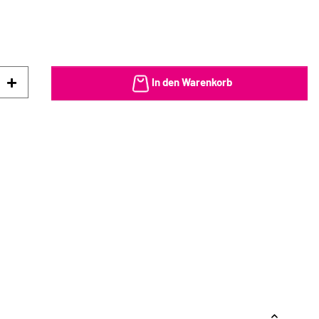
In den Warenkorb