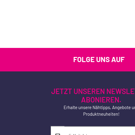
FOLGE UNS AUF
JETZT UNSEREN NEWSLE
ABONIEREN.
Erhalte unsere Nähtipps, Angebote u
Produktneuheiten!