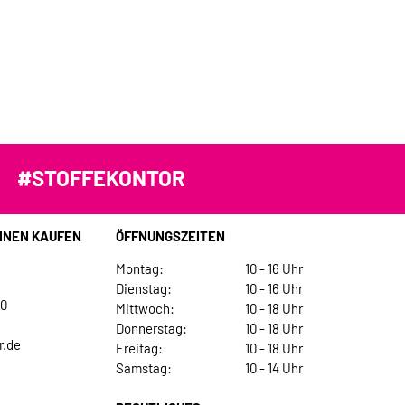
#STOFFEKONTOR
INEN KAUFEN
ÖFFNUNGSZEITEN
Montag:
10 - 16 Uhr
Dienstag:
10 - 16 Uhr
30
Mittwoch:
10 - 18 Uhr
Donnerstag:
10 - 18 Uhr
r.de
Freitag:
10 - 18 Uhr
Samstag:
10 - 14 Uhr