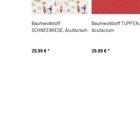
Baumwollstoff
Baumwollstoff TUPFEN, 
SCHNEEWIESE, Acufactum
Acufactum
29,99 €
*
29,99 €
*