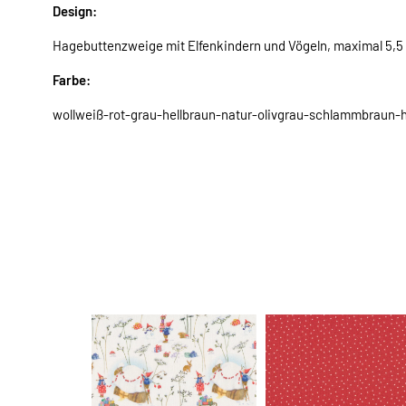
Design:
Hagebuttenzweige mit Elfenkindern und Vögeln, maximal 5,5 
Farbe:
wollweiß-rot-grau-hellbraun-natur-olivgrau-schlammbraun-