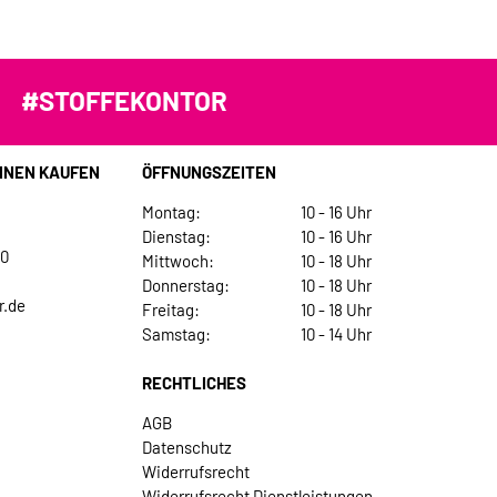
#STOFFEKONTOR
INEN KAUFEN
ÖFFNUNGSZEITEN
Montag:
10 - 16 Uhr
Dienstag:
10 - 16 Uhr
30
Mittwoch:
10 - 18 Uhr
Donnerstag:
10 - 18 Uhr
r.de
Freitag:
10 - 18 Uhr
Samstag:
10 - 14 Uhr
RECHTLICHES
AGB
Datenschutz
Widerrufsrecht
Widerrufsrecht Dienstleistungen