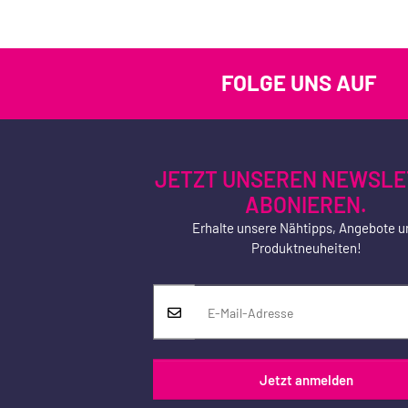
FOLGE UNS AUF
JETZT UNSEREN NEWSLE
ABONIEREN.
Erhalte unsere Nähtipps, Angebote u
Produktneuheiten!
Jetzt anmelden