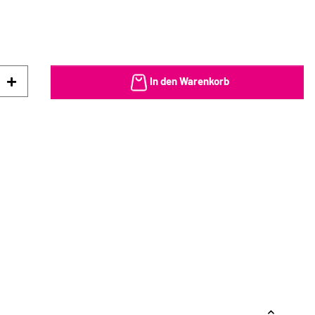
In den Warenkorb