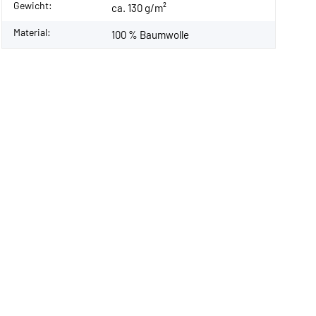
Gewicht:
ca. 130 g/m²
Material:
100 % Baumwolle