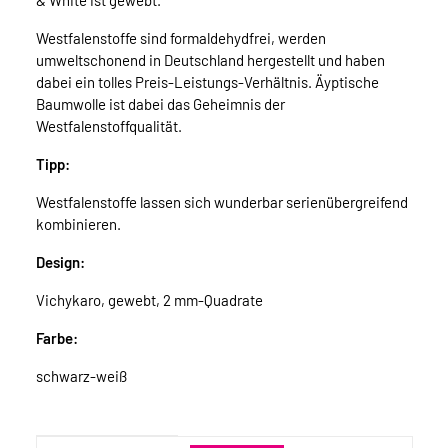
& White ist gewebt.
Westfalenstoffe sind formaldehydfrei, werden
umweltschonend in Deutschland hergestellt und haben
dabei ein tolles Preis-Leistungs-Verhältnis. Äyptische
Baumwolle ist dabei das Geheimnis der
Westfalenstoffqualität.
Tipp:
Westfalenstoffe lassen sich wunderbar serienübergreifend
kombinieren.
Design:
Vichykaro, gewebt, 2 mm-Quadrate
Farbe:
schwarz-weiß