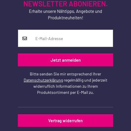
NEWSLETTER ABONIEREN.
Erhalte unsere Nähtipps, Angebote und
Produktneuheiten!
Jetzt anmelden
Bitte senden Sie mir entsprechend Ihrer
Datenschutzerklärung
regelmäßig und jederzeit
widerruflich Informationen zu Ihrem
Produktsortiment per E-Mail zu.
Vertrag widerrufen