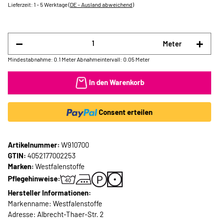
Lieferzeit:
1 - 5 Werktage
(DE - Ausland abweichend)
Meter
Mindestabnahme: 0.1 Meter
Abnahmeintervall: 0.05 Meter
In den Warenkorb
Consent erteilen
Artikelnummer:
W910700
GTIN:
4052177002253
Marken:
Westfalenstoffe
Pflegehinweise:
Hersteller Informationen:
Markenname: Westfalenstoffe
Adresse: Albrecht-Thaer-Str. 2