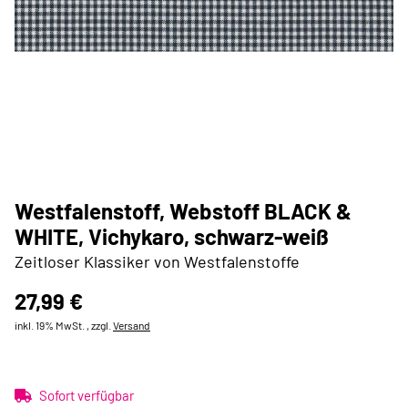
Westfalenstoff, Webstoff BLACK &
WHITE, Vichykaro, schwarz-weiß
Zeitloser Klassiker von Westfalenstoffe
27,99 €
inkl. 19% MwSt. , zzgl.
Versand
Sofort verfügbar