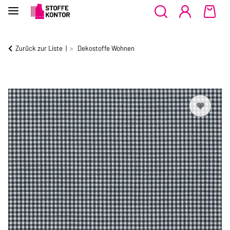
Zurück zur Liste
Dekostoffe Wohnen