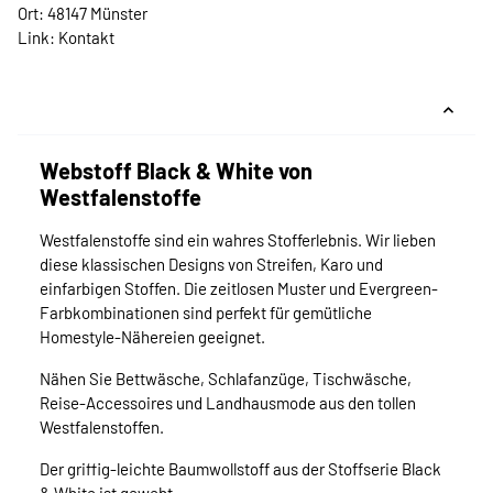
Ort: 48147 Münster
Link:
Kontakt
Webstoff Black & White von
Westfalenstoffe
Westfalenstoffe sind ein wahres Stofferlebnis. Wir lieben
diese klassischen Designs von Streifen, Karo und
einfarbigen Stoffen. Die zeitlosen Muster und Evergreen-
Farbkombinationen sind perfekt für gemütliche
Homestyle-Nähereien geeignet.
Nähen Sie Bettwäsche, Schlafanzüge, Tischwäsche,
Reise-Accessoires und Landhausmode aus den tollen
Westfalenstoffen.
Der griffig-leichte Baumwollstoff aus der Stoffserie Black