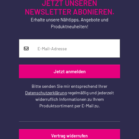
JETZT UNSEREN
NEWSLETTER ABONIEREN.
Erhalte unsere Nähtipps, Angebote und
Produktneuheiten!
Jetzt anmelden
Bitte senden Sie mir entsprechend Ihrer
Datenschutzerklärung
regelmäßig und jederzeit
widerruflich Informationen zu Ihrem
Produktsortiment per E-Mail zu.
Vertrag widerrufen