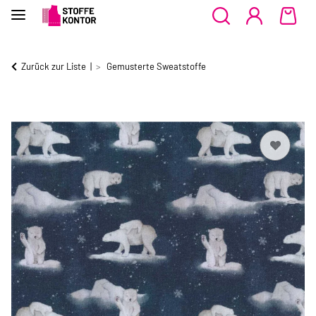
Zurück zur Liste
Gemusterte Sweatstoffe