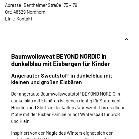
Adresse: Bentheimer Straße 175 -179
Ort: 48529 Nordhorn
Link:
Kontakt
Baumwollsweat BEYOND NORDIC in
dunkelblau mit Eisbergen für Kinder
Angerauter Sweatstoff in dunkelblau mit
kleinen und großen Eisbären
Der angeraute Baumwollsweatstoff BEYOND NORDIC in
dunkelblau mit Eisbären ist genau richtig für Statement-
Hoodies und Shirts in der kalten Jahreszeit. Das niedliche
Motiv mit der Eisbär Familie bringt Winterspaß für Groß
und Klein.
Inspiriert von der Magie des Winters eignet sich der