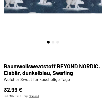
Baumwollsweatstoff BEYOND NORDIC,
Eisbär, dunkelblau, Swafing
Weicher Sweat für kuschelige Tage
32,99 €
inkl. 19% MwSt. , zzgl.
Versand