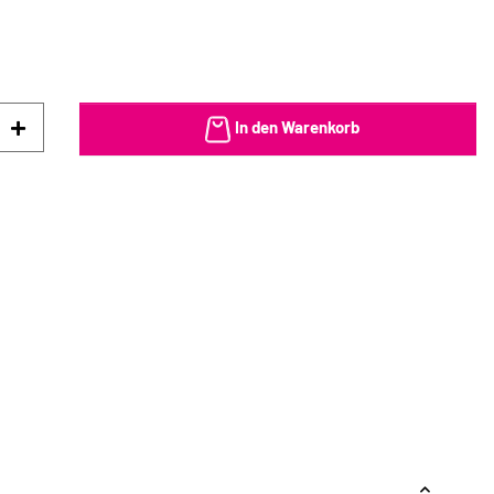
In den Warenkorb