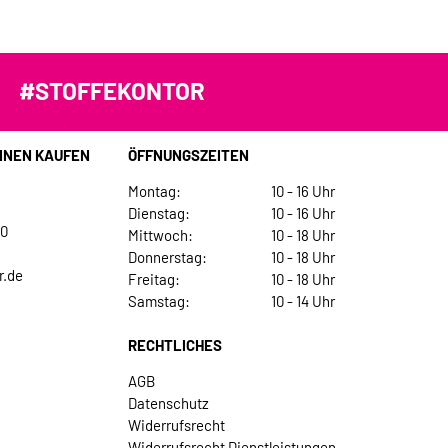
#STOFFEKONTOR
INEN KAUFEN
ÖFFNUNGSZEITEN
Montag:
10 - 16 Uhr
Dienstag:
10 - 16 Uhr
30
Mittwoch:
10 - 18 Uhr
Donnerstag:
10 - 18 Uhr
r.de
Freitag:
10 - 18 Uhr
Samstag:
10 - 14 Uhr
RECHTLICHES
AGB
Datenschutz
Widerrufsrecht
Widerrufsrecht Dienstleistungen