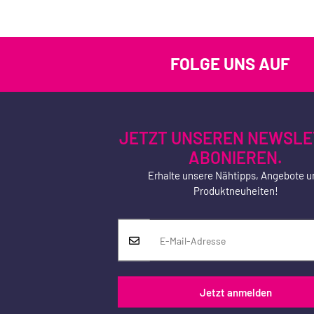
FOLGE UNS AUF
JETZT UNSEREN NEWSLE
ABONIEREN.
Erhalte unsere Nähtipps, Angebote u
Produktneuheiten!
Jetzt anmelden