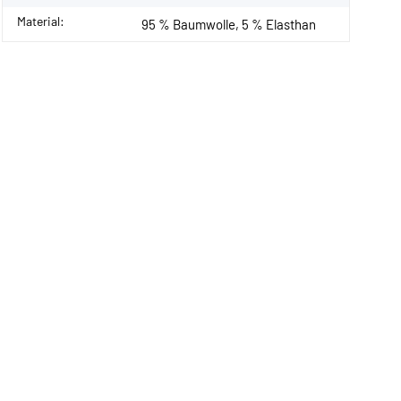
Material:
95 % Baumwolle, 5 % Elasthan